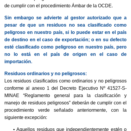
de cumplir con el procedimiento Ámbar de la OCDE.
Sin embargo se advierte al gestor autorizado que a
pesar de que un residuos no sea clasificado como
peligroso en nuestro país, si lo puede estar en el país
de destino en el caso de exportación; o en su defecto
esté clasificado como peligroso en nuestro país, pero
no lo está en el país de origen en el caso de
importación.
Residuos ordinarios y no peligrosos:
Los residuos clasificados como ordinarios y no peligrosos
conforme al anexo 1 del Decreto Ejecutivo Nº 41527-S-
MINAE “Reglamento general para la clasificación y
manejo de residuos peligrosos” deberán de cumplir con el
procedimiento verde señalado anteriormente, con la
siguiente excepción:
• Aquellos residuos que independientemente estén o