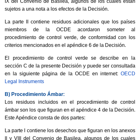
IX del Convenio de Basilea, algunos de los cuales están
sujetos a una nota a los efectos de la Decisión.
La parte II contiene residuos adicionales que los países
miembros de la OCDE acordaron someter al
procedimiento de control verde, de conformidad con los
criterios mencionados en el apéndice 6 de la Decisión.
El procedimiento de control verde se describe en la
sección C de la presente Decisión y puede ser consultada
en la siguiente página de la OCDE en internet:
OECD
Legal Instruments
B) Procedimiento Ámbar:
Los residuos incluidos en el procedimiento de control
ámbar son los que figuran en el apéndice 4 de la Decisión.
Este Apéndice consta de dos partes:
La parte I contiene los desechos que figuran en los anexos
II y VIII del Convenio de Basilea, algunos de los cuales