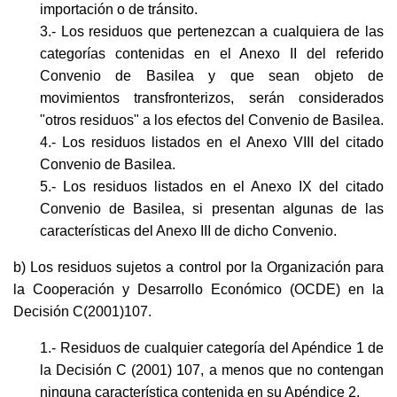
importación o de tránsito.
3.- Los residuos que pertenezcan a cualquiera de las
categorías contenidas en el Anexo II del referido
Convenio de Basilea y que sean objeto de
movimientos transfronterizos, serán considerados
"otros residuos" a los efectos del Convenio de Basilea.
4.- Los residuos listados en el Anexo VIII del citado
Convenio de Basilea.
5.- Los residuos listados en el Anexo IX del citado
Convenio de Basilea, si presentan algunas de las
características del Anexo III de dicho Convenio.
b) Los residuos sujetos a control por la Organización para
la Cooperación y Desarrollo Económico (OCDE) en la
Decisión C(2001)107.
1.- Residuos de cualquier categoría del Apéndice 1 de
la Decisión C (2001) 107, a menos que no contengan
ninguna característica contenida en su Apéndice 2.