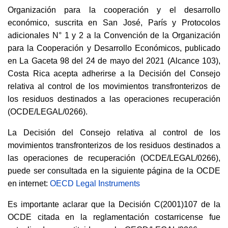
Organización para la cooperación y el desarrollo
económico, suscrita en San José, París y Protocolos
adicionales N° 1 y 2 a la Convención de la Organización
para la Cooperación y Desarrollo Económicos, publicado
en La Gaceta 98 del 24 de mayo del 2021 (Alcance 103),
Costa Rica acepta adherirse a la Decisión del Consejo
relativa al control de los movimientos transfronterizos de
los residuos destinados a las operaciones recuperación
(OCDE/LEGAL/0266).
La Decisión del Consejo relativa al control de los
movimientos transfronterizos de los residuos destinados a
las operaciones de recuperación (OCDE/LEGAL/0266),
puede ser consultada en la siguiente página de la OCDE
en internet:
OECD Legal Instruments
Es importante aclarar que la Decisión C(2001)107 de la
OCDE citada en la reglamentación costarricense fue