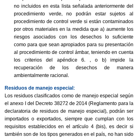
no incluidos en esta lista señalada anteriormente del
procedimiento verde, no podrán estar sujetos al
procedimiento de control verde si están contaminados
por otros materiales en la medida que a) aumente los
riesgos asociados con los desechos lo suficiente
como para que sean apropiados para su presentación
al procedimiento de control ámbar, teniendo en cuenta
los criterios del apéndice 6. , o b) impide la
recuperación de los desechos de manera
ambientalmente racional.
Residuos de manejo especial:
Los residuos clasificados como de manejo especial según
el anexo I del Decreto 38272 de 2014 (Reglamento para la
declaratoria de residuos de manejo especial), podrán ser
importados o exportados, siempre que cumplan con los
requisitos establecidos en el artículo 4 (bis), es decir si
también son de los tipos generados en el país, no han sido