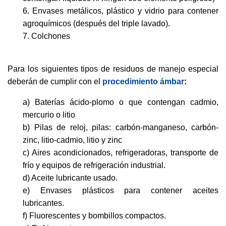
6. Envases metálicos, plástico y vidrio para contener
agroquímicos (después del triple lavado).
7. Colchones
Para los siguientes tipos de residuos de manejo especial
deberán de cumplir con el
procedimiento ámbar
:
a) Baterías ácido-plomo o que contengan cadmio,
mercurio o litio
b) Pilas de reloj, pilas: carbón-manganeso, carbón-
zinc, litio-cadmio, litio y zinc
c) Aires acondicionados, refrigeradoras, transporte de
frío y equipos de refrigeración industrial.
d) Aceite lubricante usado.
e) Envases plásticos para contener aceites
lubricantes.
f) Fluorescentes y bombillos compactos.