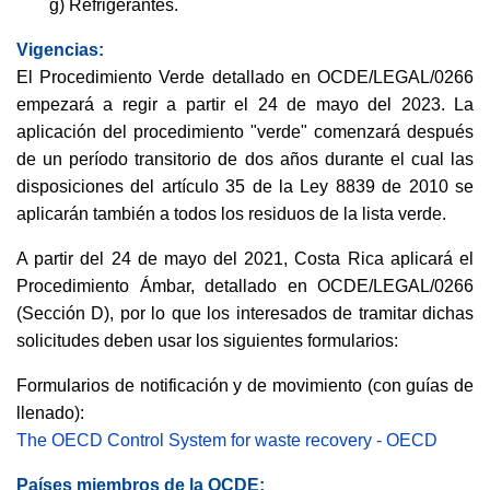
g) Refrigerantes.
Vigencias:
El Procedimiento Verde detallado en OCDE/LEGAL/0266
empezará a regir a partir el 24 de mayo del 2023. La
aplicación del procedimiento "verde" comenzará después
de un período transitorio de dos años durante el cual las
disposiciones del artículo 35 de la Ley 8839 de 2010 se
aplicarán también a todos los residuos de la lista verde.
A partir del 24 de mayo del 2021, Costa Rica aplicará el
Procedimiento Ámbar, detallado en OCDE/LEGAL/0266
(Sección D), por lo que los interesados de tramitar dichas
solicitudes deben usar los siguientes formularios:
Formularios de notificación y de movimiento (con guías de
llenado):
The OECD Control System for waste recovery - OECD
Países miembros de la OCDE: