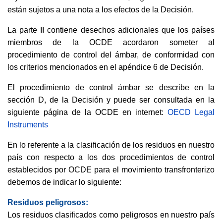
están sujetos a una nota a los efectos de la Decisión.
La parte II contiene desechos adicionales que los países
miembros de la OCDE acordaron someter al
procedimiento de control del ámbar, de conformidad con
los criterios mencionados en el apéndice 6 de Decisión.
El procedimiento de control ámbar se describe en la
sección D, de la Decisión y puede ser consultada en la
siguiente página de la OCDE en internet:
OECD Legal
Instruments
En lo referente a la clasificación de los residuos en nuestro
país con respecto a los dos procedimientos de control
establecidos por OCDE para el movimiento transfronterizo
debemos de indicar lo siguiente:
Residuos peligrosos:
Los residuos clasificados como peligrosos en nuestro país