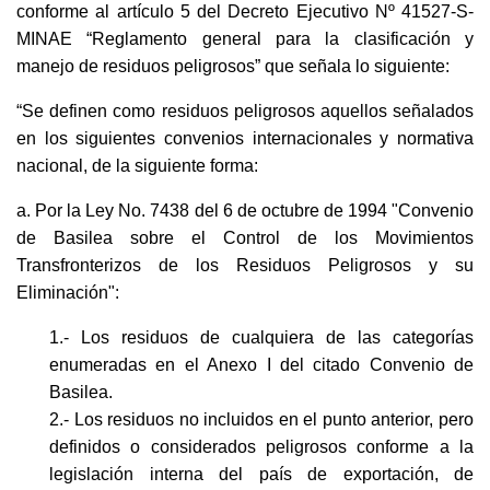
conforme al artículo 5 del Decreto Ejecutivo Nº 41527-S-
MINAE “Reglamento general para la clasificación y
manejo de residuos peligrosos” que señala lo siguiente:
“Se definen como residuos peligrosos aquellos señalados
en los siguientes convenios internacionales y normativa
nacional, de la siguiente forma:
a. Por la Ley No. 7438 del 6 de octubre de 1994 "Convenio
de Basilea sobre el Control de los Movimientos
Transfronterizos de los Residuos Peligrosos y su
Eliminación":
1.- Los residuos de cualquiera de las categorías
enumeradas en el Anexo I del citado Convenio de
Basilea.
2.- Los residuos no incluidos en el punto anterior, pero
definidos o considerados peligrosos conforme a la
legislación interna del país de exportación, de