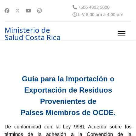
+506 4003 5000
L-V 8:00 am a 4:00 pm
Ministerio de
Salud Costa Rica
Guía para la Importación o
Exportación de Residuos
Provenientes de
Países Miembros de OCDE.
De conformidad con la Ley 9981 Acuerdo sobre los
términos de la adhesión a la Convención de la