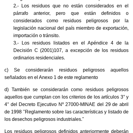
2.- Los residuos que no están considerados en el
párrafo anterior, pero que están definidos o
considerados como residuos peligrosos por la
legislación nacional del país miembro de exportación,
importación o tránsito.
3.- Los residuos listados en el Apéndice 4 de la
Decisión C (2001)107, a excepción de los residuos
ordinarios residenciales.
c) Se considerarán residuos peligrosos aquellos
señalados en el Anexo 1 de este reglamento
d) También se considerarán como residuos peligrosos
aquellos que cumplan con los criterios de los artículos 3° y
4° del Decreto Ejecutivo Nº 27000-MINAE del 29 de abril
de 1998 "Reglamento sobre las características y listado de
los desechos peligrosos industriales."
Los residuos peligrosos definidos anteriormente deberán