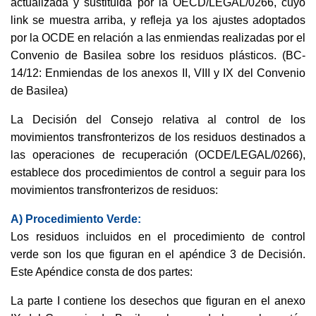
actualizada y sustituida por la OECD/LEGAL/0266, cuyo
link se muestra arriba, y refleja ya los ajustes adoptados
por la OCDE en relación a las enmiendas realizadas por el
Convenio de Basilea sobre los residuos plásticos. (BC-
14/12: Enmiendas de los anexos II, VIII y IX del Convenio
de Basilea)
La Decisión del Consejo relativa al control de los
movimientos transfronterizos de los residuos destinados a
las operaciones de recuperación (OCDE/LEGAL/0266),
establece dos procedimientos de control a seguir para los
movimientos transfronterizos de residuos:
A) Procedimiento Verde:
Los residuos incluidos en el procedimiento de control
verde son los que figuran en el apéndice 3 de Decisión.
Este Apéndice consta de dos partes:
La parte I contiene los desechos que figuran en el anexo