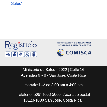
Salud”.
Ministerio de Salud - 2022 | Calle 16,
Avenidas 6 y 8 - San José, Costa Rica
Horario: L-V de 8:00 am a 4:00 pm
Teléfono (506) 4003-5000 | Apartado postal
10123-1000 San José, Costa Rica