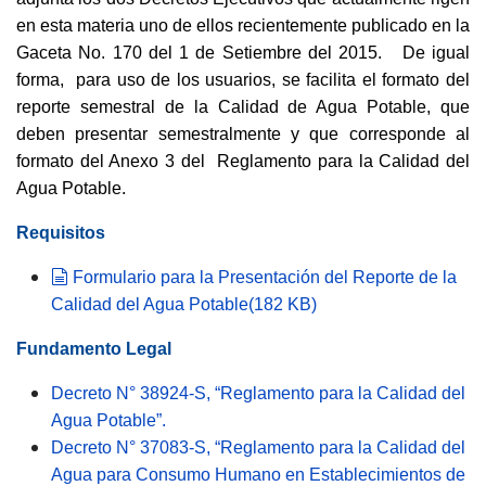
en esta materia uno de ellos recientemente publicado en la
Gaceta No. 170 del 1 de Setiembre del 2015. De igual
forma, para uso de los usuarios, se facilita el formato del
reporte semestral de la Calidad de Agua Potable, que
deben presentar semestralmente y que corresponde al
formato del Anexo 3 del Reglamento para la Calidad del
Agua Potable.
Requisitos
document
Formulario para la Presentación del Reporte de la
Calidad del Agua Potable
(
182 KB
)
Fundamento Legal
Decreto N° 38924-S, “Reglamento para la Calidad del
Agua Potable”.
Decreto N° 37083-S, “Reglamento para la Calidad del
Agua para Consumo Humano en Establecimientos de