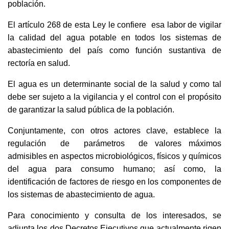
población.
El artículo 268 de esta Ley le confiere esa labor de vigilar
la calidad del agua potable en todos los sistemas de
abastecimiento del país como función sustantiva de
rectoría en salud.
El agua es un determinante social de la salud y como tal
debe ser sujeto a la vigilancia y el control con el propósito
de garantizar la salud pública de la población.
Conjuntamente, con otros actores clave, establece la
regulación de parámetros de valores máximos
admisibles en aspectos microbiológicos, físicos y químicos
del agua para consumo humano; así como, la
identificación de factores de riesgo en los componentes de
los sistemas de abastecimiento de agua.
Para conocimiento y consulta de los interesados, se
adjunta los dos Decretos Ejecutivos que actualmente rigen