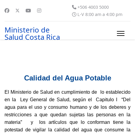
+506 4003 5000
L-V 8:00 am a 4:00 pm
Ministerio de
Salud Costa Rica
Calidad del Agua Potable
El Ministerio de Salud en cumplimiento de lo establecido
en la Ley General de Salud, según el Capitulo I “Del
agua para el uso y consumo humano y de los deberes y
restricciones a que quedan sujetas las personas en la
materia” y los artículos que lo conforman tiene la
potestad de vigilar la calidad del agua que consume la