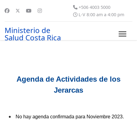
+506 4003 5000
L-V 8:00 am a 4:00 pm
Ministerio de
Salud Costa Rica
Agenda de Actividades de los
Jerarcas
No hay agenda confirmada para Noviembre 2023.