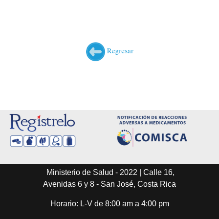
Ministerio de Salud - 2022 | Calle 16,
Avenidas 6 y 8 - San José, Costa Rica
Horario: L-V de 8:00 am a 4:00 pm