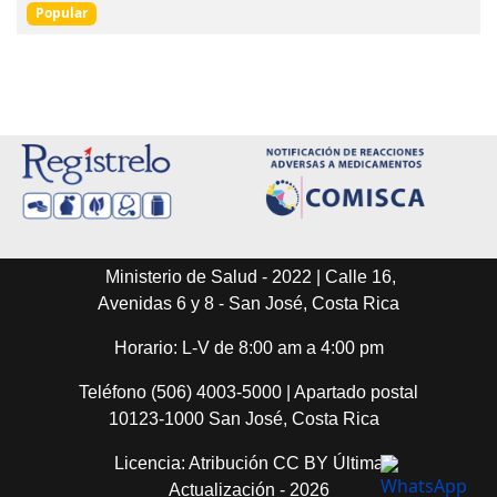
Popular
Ministerio de Salud - 2022 | Calle 16,
Avenidas 6 y 8 - San José, Costa Rica
Horario: L-V de 8:00 am a 4:00 pm
Teléfono (506) 4003-5000 | Apartado postal
10123-1000 San José, Costa Rica
Licencia: Atribución CC BY Última
Actualización - 2026