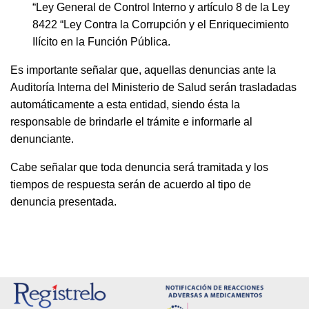
“Ley General de Control Interno y artículo 8 de la Ley
8422 “Ley Contra la Corrupción y el Enriquecimiento
Ilícito en la Función Pública.
Es importante señalar que, aquellas denuncias ante la
Auditoría Interna del Ministerio de Salud serán trasladadas
automáticamente a esta entidad, siendo ésta la
responsable de brindarle el trámite e informarle al
denunciante.
Cabe señalar que toda denuncia será tramitada y los
tiempos de respuesta serán de acuerdo al tipo de
denuncia presentada.