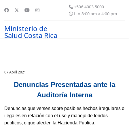
+506 4003 5000
L-V 8:00 am a 4:00 pm
Ministerio de
Salud Costa Rica
07 Abril 2021
Denuncias Presentadas ante la
Auditoría Interna
Denuncias que versen sobre posibles hechos irregulares o
ilegales en relación con el uso y manejo de fondos
públicos, o que afecten la Hacienda Pública.