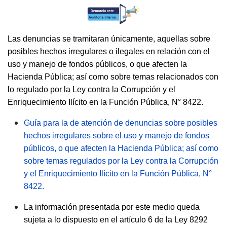
Las denuncias se tramitaran únicamente, aquellas sobre
posibles hechos irregulares o ilegales en relación con el
uso y manejo de fondos públicos, o que afecten la
Hacienda Pública; así como sobre temas relacionados con
lo regulado por la Ley contra la Corrupción y el
Enriquecimiento Ilícito en la Función Pública, N° 8422.
Guía para la de atención de denuncias sobre posibles
hechos irregulares sobre el uso y manejo de fondos
públicos, o que afecten la Hacienda Pública; así como
sobre temas regulados por la Ley contra la Corrupción
y el Enriquecimiento Ilícito en la Función Pública, N°
8422.
La información presentada por este medio queda
sujeta a lo dispuesto en el artículo 6 de la Ley 8292