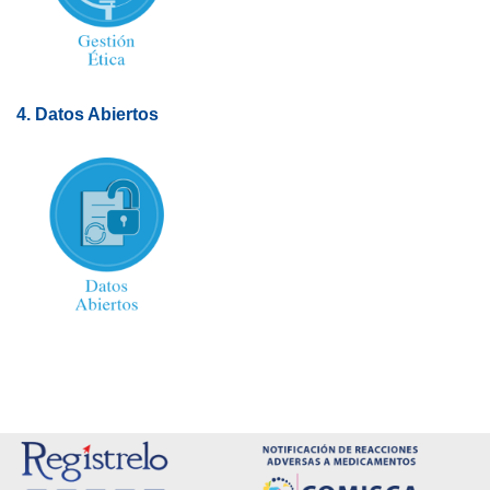
4. Datos Abiertos