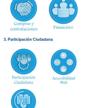
3. Participación Ciudadana