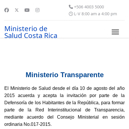
+506 4003 5000
L-V 8:00 am a 4:00 pm
Ministerio de
Salud Costa Rica
Ministerio Transparente
El Ministerio de Salud desde el día 10 de agosto del año
2015 acuerda y acepta la invitación por parte de la
Defensoría de los Habitantes de la República, para formar
parte de la Red Interinstitucional de Transparencia,
mediante acuerdo del Consejo Ministerial en sesión
ordinaria No.017-2015.