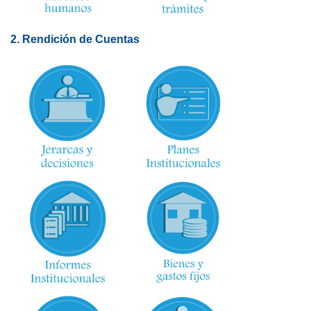
2. Rendición de Cuentas