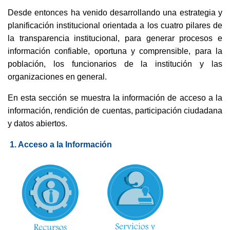
Desde entonces ha venido desarrollando una estrategia y
planificación institucional orientada a los cuatro pilares de
la transparencia institucional, para generar procesos e
información confiable, oportuna y comprensible, para la
población, los funcionarios de la institución y las
organizaciones en general.
En esta sección se muestra la información de acceso a la
información, rendición de cuentas, participación ciudadana
y datos abiertos.
1. Acceso a la Información