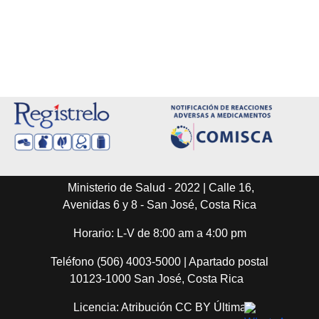
Ministerio de Salud - 2022 | Calle 16,
Avenidas 6 y 8 - San José, Costa Rica
Horario: L-V de 8:00 am a 4:00 pm
Teléfono (506) 4003-5000 | Apartado postal
10123-1000 San José, Costa Rica
Licencia: Atribución CC BY Última