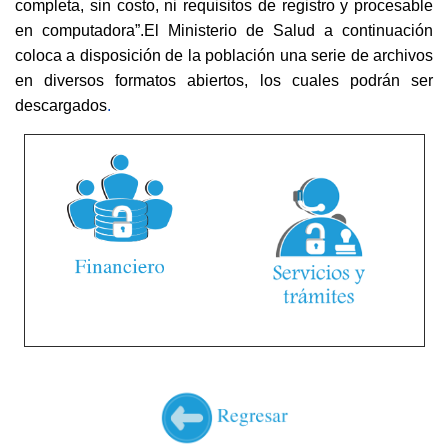
completa, sin costo, ni requisitos de registro y procesable
en computadora”.El Ministerio de Salud a continuación
coloca a disposición de la población una serie de archivos
en diversos formatos abiertos, los cuales podrán ser
descargados
.