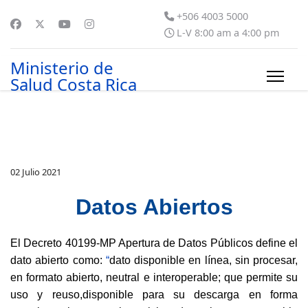
+506 4003 5000
L-V 8:00 am a 4:00 pm
Ministerio de
Salud Costa Rica
02 Julio 2021
Datos Abiertos
El Decreto 40199-MP Apertura de Datos Públicos define el
dato abierto como:
“
dato disponible en línea, sin procesar,
en formato abierto, neutral e interoperable; que permite su
uso y reuso,disponible para su descarga en forma