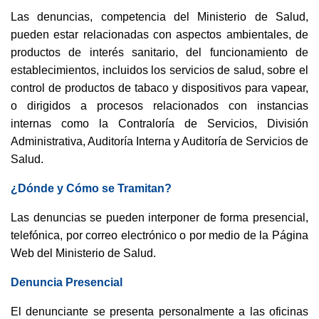
Las denuncias, competencia del Ministerio de Salud,
pueden estar relacionadas con aspectos ambientales, de
productos de interés sanitario, del funcionamiento de
establecimientos, incluidos los servicios de salud, sobre el
control de productos de tabaco y dispositivos para vapear,
o dirigidos a procesos relacionados con instancias
internas como la Contraloría de Servicios, División
Administrativa, Auditoría Interna y Auditoría de Servicios de
Salud.
¿Dónde y Cómo se Tramitan?
Las denuncias se pueden interponer de forma presencial,
telefónica,
por correo electrónico
o por medio de la Página
Web del Ministerio de Salud.
Denuncia Presencial
El denunciante se presenta personalmente a las oficinas