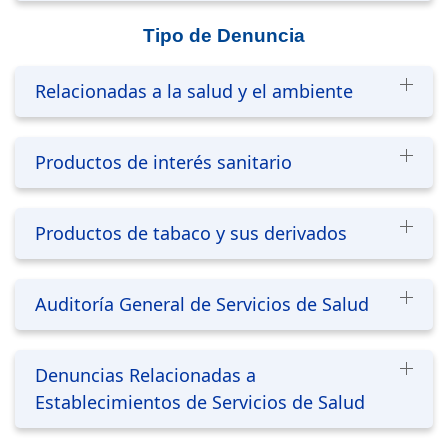
Tipo de Denuncia
Relacionadas a la salud y el ambiente
Productos de interés sanitario
Productos de tabaco y sus derivados
Auditoría General de Servicios de Salud
Denuncias Relacionadas a
Establecimientos de Servicios de Salud