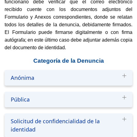
funcionario debe verificar que el correo electrónico
recibido cuente con los documentos adjuntos del
Formulario y Anexos correspondientes, donde se relatan
todos los detalles de la denuncia, debidamente firmados.
El Formulario puede firmarse digitalmente o con firma
autógrafa; en este último caso debe adjuntar además copia
del documento de identidad.
Categoría de la Denuncia
Anónima
Pública
Solicitud de confidencialidad de la
identidad