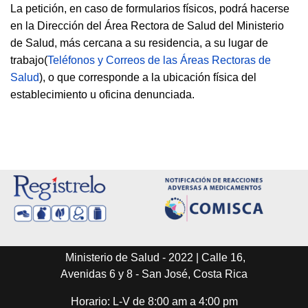
La petición, en caso de formularios físicos, podrá hacerse
en la Dirección del Área Rectora de Salud del Ministerio
de Salud, más cercana a su residencia, a su lugar de
trabajo(
Teléfonos y Correos de las Áreas Rectoras de
Salud
), o que corresponde a la ubicación física del
establecimiento u oficina denunciada.
Ministerio de Salud - 2022 | Calle 16,
Avenidas 6 y 8 - San José, Costa Rica
Horario: L-V de 8:00 am a 4:00 pm