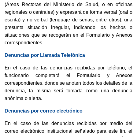
(Áreas Rectoras del Ministerio de Salud, o en oficinas
regionales o centrales) y expresará de forma verbal (oral o
escrita) y no verbal (lenguaje de señas, entre otros), una
presunta situación irregular, indicando los hechos o
situaciones que se recogerán en el Formulario y Anexos
correspondientes.
Denuncias por Llamada Telefónica
En el caso de las denuncias recibidas por teléfono, el
funcionario completará el Formulario y Anexos
correspondientes, donde se anoten todos los detalles de la
denuncia, la misma será tomada como una denuncia
anónima o alerta.
Denuncias por correo electrónico
En el caso de las denuncias recibidas por medio del
correo electrónico institucional señalado para este fin, el