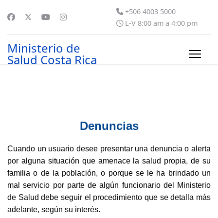
+506 4003 5000
L-V 8:00 am a 4:00 pm
Ministerio de
Salud Costa Rica
Denuncias
Cuando un usuario desee presentar una denuncia o alerta
por alguna situación que amenace la salud propia, de su
familia o de la población, o porque se le ha brindado un
mal servicio por parte de algún funcionario del Ministerio
de Salud debe seguir el procedimiento que se detalla más
adelante, según su interés.