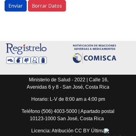
Enviar
Borrar Datos
Ministerio de Salud - 2022 | Calle 16,
Avenidas 6 y 8 - San José, Costa Rica
Horario: L-V de 8:00 am a 4:00 pm
Teléfono (506) 4003-5000 | Apartado postal
10123-1000 San José, Costa Rica
Licencia: Atribución CC BY Última