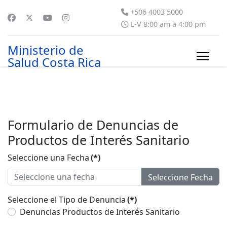
+506 4003 5000
L-V 8:00 am a 4:00 pm
Ministerio de
Salud Costa Rica
Formulario de Denuncias de
Productos de Interés Sanitario
Seleccione una Fecha
(*)
Seleccione Fecha
Seleccione el Tipo de Denuncia
(*)
Denuncias Productos de Interés Sanitario