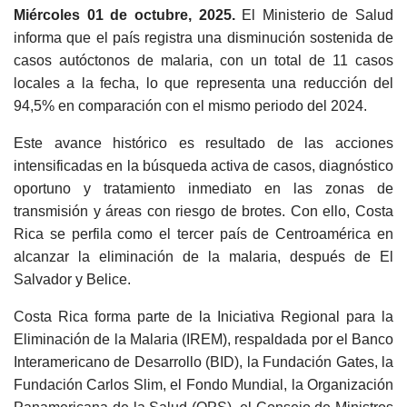
Miércoles 01 de octubre, 2025.
El Ministerio de Salud
informa que el país registra una disminución sostenida de
casos autóctonos de malaria, con un total de 11 casos
locales a la fecha, lo que representa una reducción del
94,5% en comparación con el mismo periodo del 2024.
Este avance histórico es resultado de las acciones
intensificadas en la búsqueda activa de casos, diagnóstico
oportuno y tratamiento inmediato en las zonas de
transmisión y áreas con riesgo de brotes. Con ello, Costa
Rica se perfila como el tercer país de Centroamérica en
alcanzar la eliminación de la malaria, después de El
Salvador y Belice.
Costa Rica forma parte de la Iniciativa Regional para la
Eliminación de la Malaria (IREM), respaldada por el Banco
Interamericano de Desarrollo (BID), la Fundación Gates, la
Fundación Carlos Slim, el Fondo Mundial, la Organización