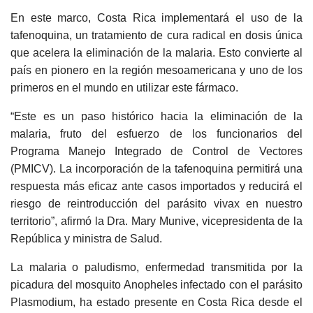
En este marco, Costa Rica implementará el uso de la
tafenoquina, un tratamiento de cura radical en dosis única
que acelera la eliminación de la malaria. Esto convierte al
país en pionero en la región mesoamericana y uno de los
primeros en el mundo en utilizar este fármaco.
“Este es un paso histórico hacia la eliminación de la
malaria, fruto del esfuerzo de los funcionarios del
Programa Manejo Integrado de Control de Vectores
(PMICV). La incorporación de la tafenoquina permitirá una
respuesta más eficaz ante casos importados y reducirá el
riesgo de reintroducción del parásito vivax en nuestro
territorio”, afirmó la Dra. Mary Munive, vicepresidenta de la
República y ministra de Salud.
La malaria o paludismo, enfermedad transmitida por la
picadura del mosquito Anopheles infectado con el parásito
Plasmodium, ha estado presente en Costa Rica desde el