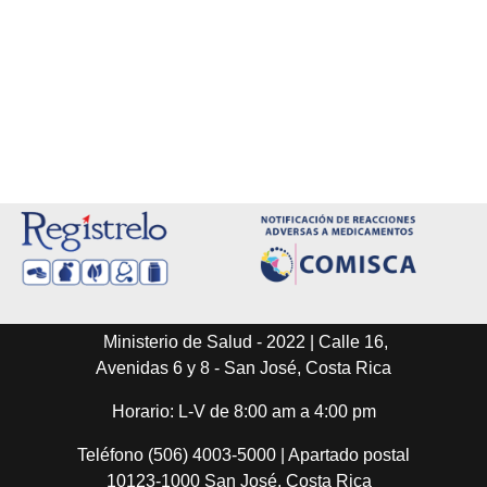
Ministerio de Salud - 2022 | Calle 16,
Avenidas 6 y 8 - San José, Costa Rica
Horario: L-V de 8:00 am a 4:00 pm
Teléfono (506) 4003-5000 | Apartado postal
10123-1000 San José, Costa Rica