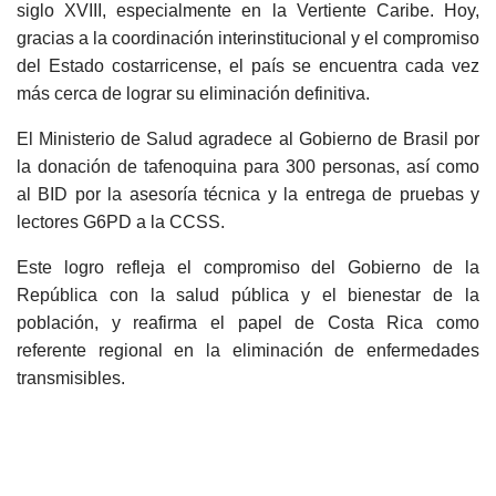
siglo XVIII, especialmente en la Vertiente Caribe. Hoy,
gracias a la coordinación interinstitucional y el compromiso
del Estado costarricense, el país se encuentra cada vez
más cerca de lograr su eliminación definitiva.
El Ministerio de Salud agradece al Gobierno de Brasil por
la donación de tafenoquina para 300 personas, así como
al BID por la asesoría técnica y la entrega de pruebas y
lectores G6PD a la CCSS.
Este logro refleja el compromiso del Gobierno de la
República con la salud pública y el bienestar de la
población, y reafirma el papel de Costa Rica como
referente regional en la eliminación de enfermedades
transmisibles.