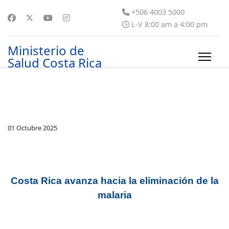
+506 4003 5000
L-V 8:00 am a 4:00 pm
Ministerio de
Salud Costa Rica
01 Octubre 2025
Costa Rica avanza hacia la eliminación de la
malaria