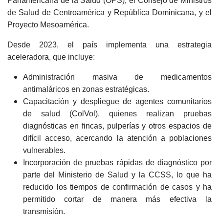
Panamericana de la Salud (OPS), el Consejo de Ministros
de Salud de Centroamérica y República Dominicana, y el
Proyecto Mesoamérica.
Desde 2023, el país implementa una estrategia
aceleradora, que incluye:
Administración masiva de medicamentos
antimaláricos en zonas estratégicas.
Capacitación y despliegue de agentes comunitarios
de salud (ColVol), quienes realizan pruebas
diagnósticas en fincas, pulperías y otros espacios de
difícil acceso, acercando la atención a poblaciones
vulnerables.
Incorporación de pruebas rápidas de diagnóstico por
parte del Ministerio de Salud y la CCSS, lo que ha
reducido los tiempos de confirmación de casos y ha
permitido cortar de manera más efectiva la
transmisión.