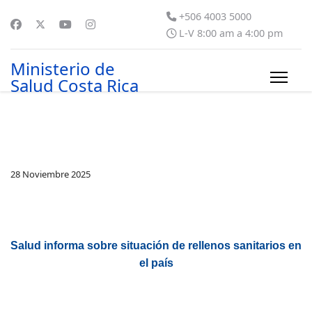
+506 4003 5000
L-V 8:00 am a 4:00 pm
Ministerio de
Salud Costa Rica
28 Noviembre 2025
Salud informa sobre situación de rellenos sanitarios en
el país