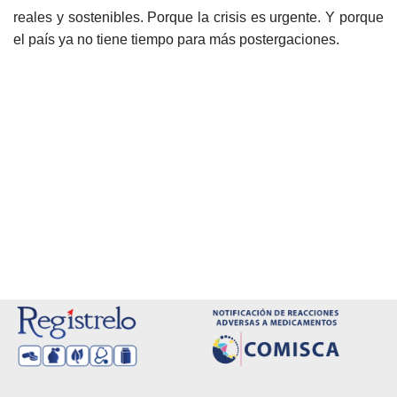
reales y sostenibles. Porque la crisis es urgente. Y porque
el país ya no tiene tiempo para más postergaciones.