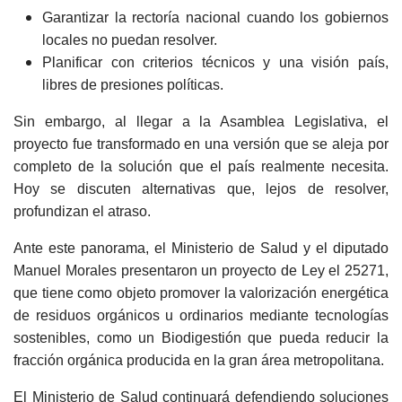
Garantizar la rectoría nacional cuando los gobiernos
locales no puedan resolver.
Planificar con criterios técnicos y una visión país,
libres de presiones políticas.
Sin embargo, al llegar a la Asamblea Legislativa, el
proyecto fue transformado en una versión que se aleja por
completo de la solución que el país realmente necesita.
Hoy se discuten alternativas que, lejos de resolver,
profundizan el atraso.
Ante este panorama, el Ministerio de Salud y el diputado
Manuel Morales presentaron un proyecto de Ley el 25271,
que tiene como objeto promover la valorización energética
de residuos orgánicos u ordinarios mediante tecnologías
sostenibles, como un Biodigestión que pueda reducir la
fracción orgánica producida en la gran área metropolitana.
El Ministerio de Salud continuará defendiendo soluciones