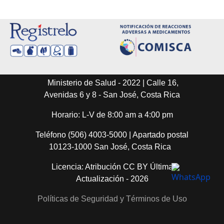
Ministerio de Salud - 2022 | Calle 16,
Avenidas 6 y 8 - San José, Costa Rica
Horario: L-V de 8:00 am a 4:00 pm
Teléfono (506) 4003-5000 | Apartado postal
10123-1000 San José, Costa Rica
Licencia: Atribución CC BY Última
Actualización - 2026
Políticas de Seguridad y Términos de Uso