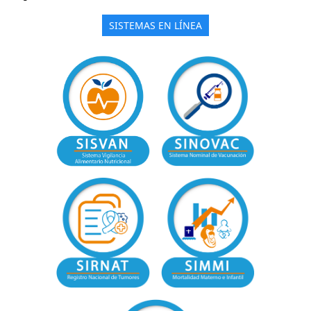
SISTEMAS EN LÍNEA