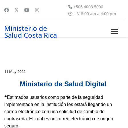
+506 4003 5000
L-V 8:00 am a 4:00 pm
Ministerio de
Salud Costa Rica
11 May 2022
Ministerio de Salud Digital
*
Estimados usuarios como parte de la seguridad
implementada en la Institución les estará llegando un
correo electrónico con una solicitud de cambio de
contraseña. El cual es un correo electrónico de origen
seguro.