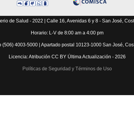
erio de Salud - 2022 | Calle 16, Avenidas 6 y 8 - San José, Cos
Horario: L-V de 8:00 am a 4:00 pm
o (506) 4003-5000 | Apartado postal 10123-1000 San José, Co
Licencia: Atribución CC BY Última Actualización - 2026
Políticas de Seguridad y Términos de Uso