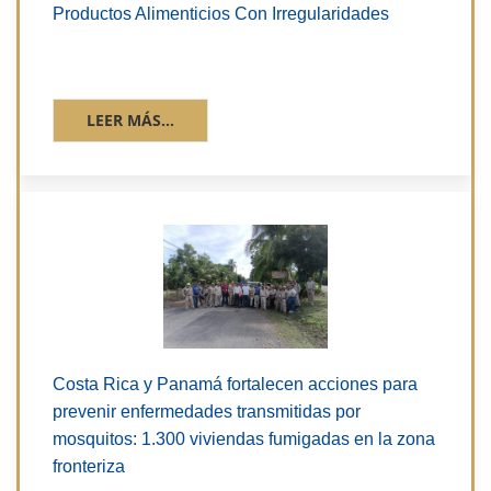
Productos Alimenticios Con Irregularidades
LEER MÁS...
Costa Rica y Panamá fortalecen acciones para
prevenir enfermedades transmitidas por
mosquitos: 1.300 viviendas fumigadas en la zona
fronteriza