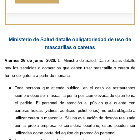
Ministerio de Salud detalle obligatoriedad de uso de
mascarillas o caretas
Viernes 26 de junio, 2020.
El Ministro de Salud, Daniel Salas detalló
hoy los servicios o comercios que deben usar mascarilla o careta de
forma obligatoria a partir de mañana:
Toda persona que atienda público, en el caso de restaurantes
siempre debe ser mascarilla por la posición elevada de quien toma
el pedido. El personal de atención al público que cuente con
barreras físicas (vidrios, acrílicos, polietilenos), no está obligado a
utilizar careta o mascarilla. Si una evaluación de riesgos realizada
por la propia empresa lo considera oportuno, éstas pueden ser
utilizadas como parte del equipo de protección personal.