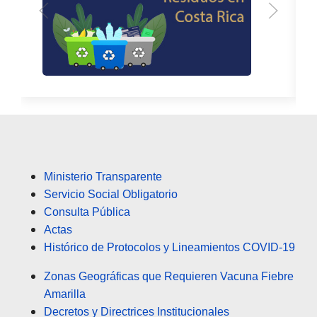
Ministerio Transparente
Servicio Social Obligatorio
Consulta Pública
Actas
Histórico de Protocolos y Lineamientos COVID-19
Zonas Geográficas que Requieren Vacuna Fiebre
Amarilla
Decretos y Directrices Institucionales