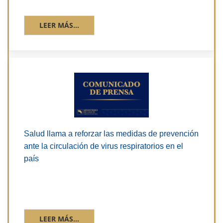
LEER MÁS...
Salud llama a reforzar las medidas de prevención
ante la circulación de virus respiratorios en el
país
LEER MÁS...