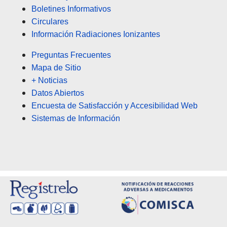
Boletines Informativos
Circulares
Información Radiaciones Ionizantes
Preguntas Frecuentes
Mapa de Sitio
+ Noticias
Datos Abiertos
Encuesta de Satisfacción y Accesibilidad Web
Sistemas de Información