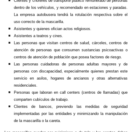
Clientes y choferes de transporte público remunerado de personas
dentro de los vehículos, y recomendado en estaciones y paradas.
La empresa autobusera tendrá la rotulación respectiva sobre el
uso correcto de la mascarilla.
Asistentes y quienes ofician actos religiosos.
Asistentes a teatros y cines.
Las personas que visitan centros de salud, cárceles, centros de
atención de personas que consumen sustancias psicoactivas o
centros de atención de población que posea factores de riesgo.
Las personas cuidadoras de personas adultas mayores y de
personas con discapacidad, especialmente quienes prestan este
servicio en asilos, hogares de ancianos y otras alternativas
residenciales.
Personas que laboran en call centers (centros de llamadas) que
comparten cubículos de trabajo.
Clientes de bancos, previendo las medidas de seguridad
implementadas por las entidades y minimizando la manipulación
de la mascarilla o la careta.