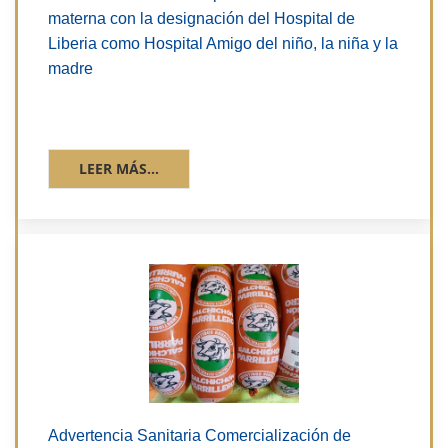
materna con la designación del Hospital de
Liberia como Hospital Amigo del niño, la niña y la
madre
LEER MÁS...
Advertencia Sanitaria Comercialización de