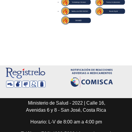
Ministerio de Salud - 2022 | Calle 16,
Avenidas 6 y 8 - San José, Costa Rica
Horario: L-V de 8:00 am a 4:00 pm