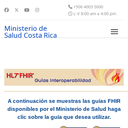
+506 4003 5000
L-V 8:00 am a 4:00 pm
Ministerio de
Salud Costa Rica
_____________________________________________________________
A continuación se muestras las guías FHIR
disponibles por el Ministerio de Salud haga
clic sobre la guía que desea utilizar.