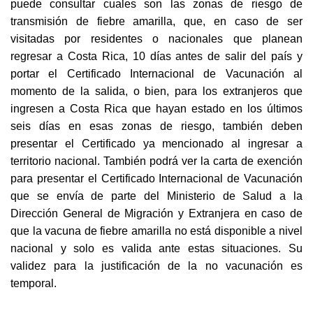
puede consultar cuales son las zonas de riesgo de
transmisión de fiebre amarilla, que, en caso de ser
visitadas por residentes o nacionales que planean
regresar a Costa Rica, 10 días antes de salir del país y
portar el Certificado Internacional de Vacunación al
momento de la salida, o bien, para los extranjeros que
ingresen a Costa Rica que hayan estado en los últimos
seis días en esas zonas de riesgo, también deben
presentar el Certificado ya mencionado al ingresar a
territorio nacional. También podrá ver la carta de exención
para presentar el Certificado Internacional de Vacunación
que se envía de parte del Ministerio de Salud a la
Dirección General de Migración y Extranjera en caso de
que la vacuna de fiebre amarilla no está disponible a nivel
nacional y solo es valida ante estas situaciones. Su
validez para la justificación de la no vacunación es
temporal.