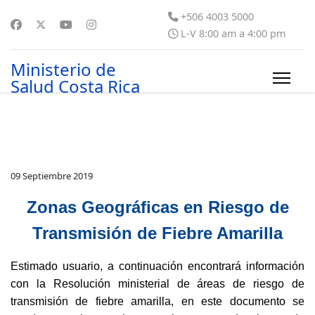
+506 4003 5000
L-V 8:00 am a 4:00 pm
Ministerio de
Salud Costa Rica
09 Septiembre 2019
Zonas Geográficas en Riesgo de
Transmisión de Fiebre Amarilla
Estimado usuario, a continuación encontrará información
con la Resolución ministerial de áreas de riesgo de
transmisión de fiebre amarilla, en este documento se