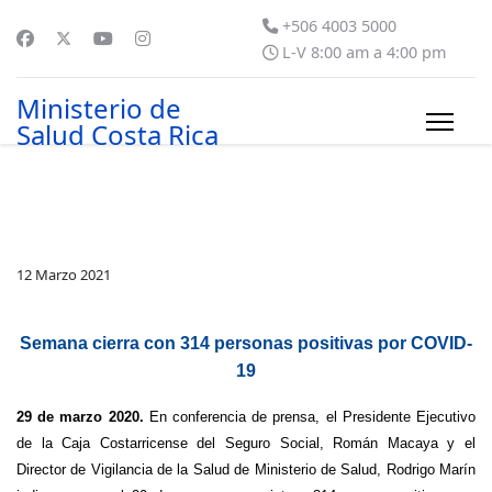
+506 4003 5000
L-V 8:00 am a 4:00 pm
Ministerio de
Salud Costa Rica
12 Marzo 2021
Semana cierra con 314 personas positivas por COVID-
19
29 de marzo 2020.
En conferencia de prensa, el Presidente Ejecutivo
de la Caja Costarricense del Seguro Social, Román Macaya y el
Director de Vigilancia de la Salud de Ministerio de Salud, Rodrigo Marín