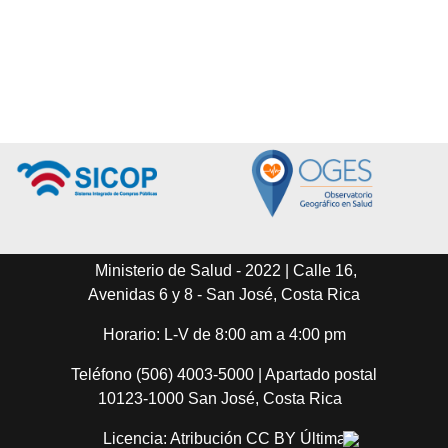
Ministerio de Salud - 2022 | Calle 16,
Avenidas 6 y 8 - San José, Costa Rica
Horario: L-V de 8:00 am a 4:00 pm
Teléfono (506) 4003-5000 | Apartado postal
10123-1000 San José, Costa Rica
Licencia: Atribución CC BY Última