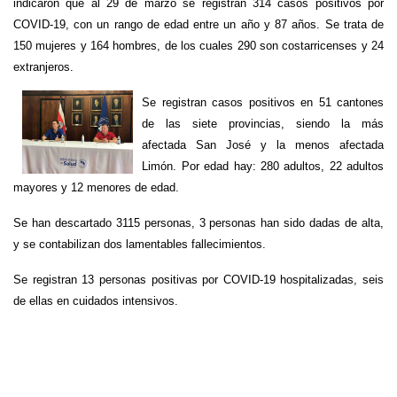
indicaron que al 29 de marzo se registran 314 casos positivos por
COVID-19, con un rango de edad entre un año y 87 años. Se trata de
150 mujeres y 164 hombres, de los cuales 290 son costarricenses y 24
extranjeros.
Se registran casos positivos en 51 cantones
de las siete provincias, siendo la más
afectada San José y la menos afectada
Limón. Por edad hay: 280 adultos, 22 adultos
mayores y 12 menores de edad.
Se han descartado 3115 personas, 3 personas han sido dadas de alta,
y se contabilizan dos lamentables fallecimientos.
Se registran 13 personas positivas por COVID-19 hospitalizadas, seis
de ellas en cuidados intensivos.