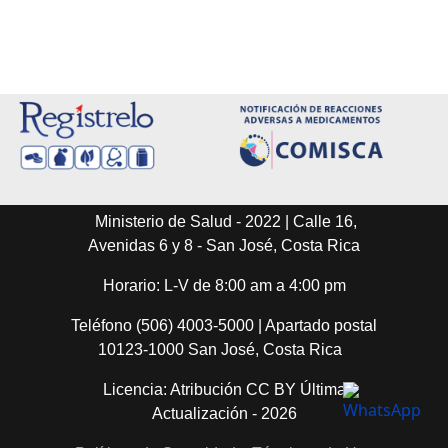
Ministerio de Salud - 2022 | Calle 16,
Avenidas 6 y 8 - San José, Costa Rica
Horario: L-V de 8:00 am a 4:00 pm
Teléfono (506) 4003-5000 | Apartado postal
10123-1000 San José, Costa Rica
Licencia: Atribución CC BY Última
Actualización - 2026