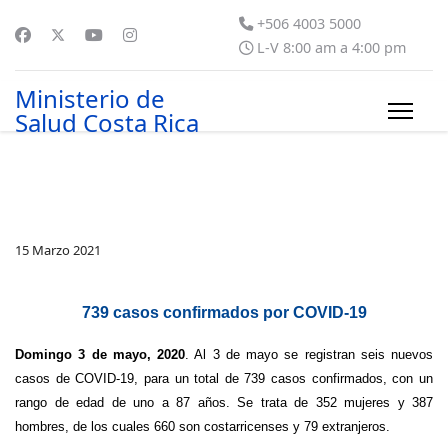
+506 4003 5000
L-V 8:00 am a 4:00 pm
Ministerio de
Salud Costa Rica
15 Marzo 2021
739 casos confirmados por COVID-19
Domingo 3 de mayo, 2020
. Al 3 de mayo se registran seis nuevos
casos de COVID-19, para un total de 739 casos confirmados, con un
rango de edad de uno a 87 años. Se trata de 352 mujeres y 387
hombres, de los cuales 660 son costarricenses y 79 extranjeros.