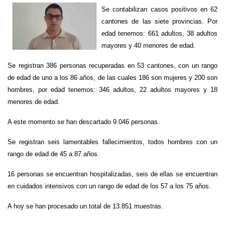
Se contabilizan casos positivos en 62
cantones de las siete provincias. Por
edad tenemos: 661 adultos, 38 adultos
mayores y 40 menores de edad.
Se registran 386 personas recuperadas en 53 cantones, con un rango
de edad de uno a los 86 años, de las cuales 186 son mujeres y 200 son
hombres, por edad tenemos: 346 adultos, 22 adultos mayores y 18
menores de edad.
A este momento se han descartado 9.046 personas.
Se registran seis lamentables fallecimientos, todos hombres con un
rango de edad de 45 a 87 años.
16 personas se encuentran hospitalizadas, seis de ellas se encuentran
en cuidados intensivos con un rango de edad de los 57 a los 75 años.
A hoy se han procesado un total de 13.851 muestras.