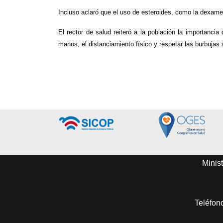
Incluso aclaró que el uso de esteroides, como la dexame
El rector de salud reiteró a la población la importanc
manos, el distanciamiento físico y respetar las burbujas 
Minist
Teléfon