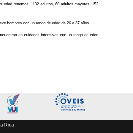
or edad tenemos: 1102 adultos, 60 adultos mayores, 152
nueve hombres con un rango de edad de 26 a 87 años.
encuentran en cuidados intensivos con un rango de edad
ta Rica