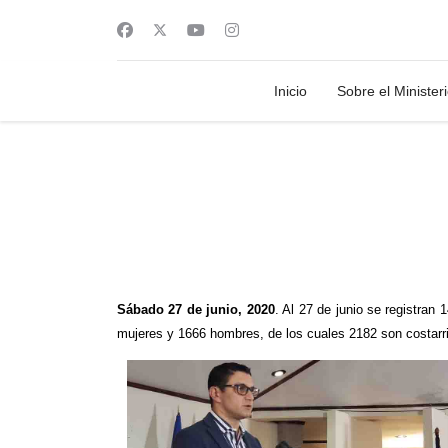
Inicio
Sobre el Minister
Sábado 27 de junio, 2020
. Al 27 de junio se registra
mujeres y 1666 hombres, de los cuales 2182 son costarri