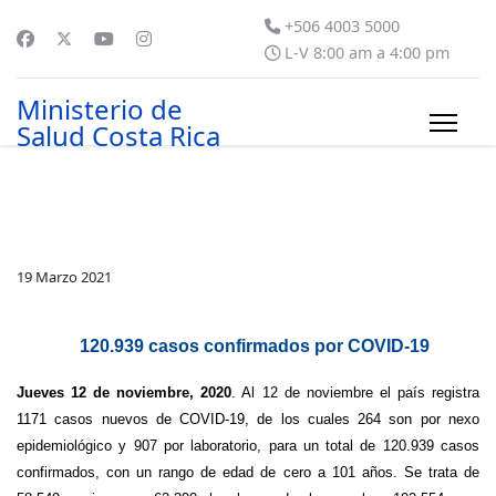
+506 4003 5000
L-V 8:00 am a 4:00 pm
Ministerio de
Salud Costa Rica
19 Marzo 2021
120.939 casos confirmados por COVID-19
Jueves 12 de noviembre, 2020
. Al 12 de noviembre el país registra
1171 casos nuevos de COVID-19, de los cuales 264 son por nexo
epidemiológico y 907 por laboratorio, para un total de 120.939 casos
confirmados, con un rango de edad de cero a 101 años. Se trata de