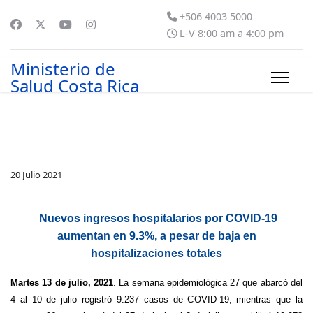
+506 4003 5000
L-V 8:00 am a 4:00 pm
Ministerio de
Salud Costa Rica
20 Julio 2021
Nuevos ingresos hospitalarios por COVID-19
aumentan en 9.3%, a pesar de baja en
hospitalizaciones totales
Martes 13 de julio, 2021
. La semana epidemiológica 27 que abarcó del
4 al 10 de julio registró 9.237 casos de COVID-19, mientras que la