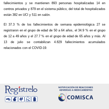
fallecimientos y se mantienen 893 personas hospitalizadas 14 en
centros privados y 879 en el sistema público, del total de hospitalizados
están 382 en UCI y 511 en salón.
El 37.3 % de los fallecimientos de semana epidemiológica 27 se
registraron en el grupo de edad de 50 a 64 años, el 34.9 % en el grupo
de 12 a 49 años y el 27.7 % en el grupo de edad de 65 años y más. Al
13 de julio se contabilizan 4.829 fallecimientos acumulados
relacionados con el COVID-19.