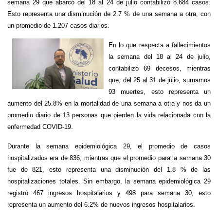
semana 29 que abarcó del 18 al 24 de julio contabilizó 8.684 casos.
Esto representa una disminución de 2.7 % de una semana a otra, con
un promedio de 1.207 casos diarios.
En lo que respecta a fallecimientos
la semana del 18 al 24 de julio,
contabilizó 69 decesos, mientras
que, del 25 al 31 de julio, sumamos
93 muertes, esto representa un
aumento del 25.8% en la mortalidad de una semana a otra y nos da un
promedio diario de 13 personas que pierden la vida relacionada con la
enfermedad COVID-19.
Durante la semana epidemiológica 29, el promedio de casos
hospitalizados era de 836, mientras que el promedio para la semana 30
fue de 821, esto representa una disminución del 1.8 % de las
hospitalizaciones totales. Sin embargo, la semana epidemiológica 29
registró 467 ingresos hospitalarios y 498 para semana 30, esto
representa un aumento del 6.2% de nuevos ingresos hospitalarios.