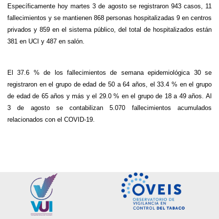
Específicamente hoy martes 3 de agosto se registraron 943 casos, 11
fallecimientos y se mantienen 868 personas hospitalizadas 9 en centros
privados y 859 en el sistema público, del total de hospitalizados están
381 en UCI y 487 en salón.
El 37.6 % de los fallecimientos de semana epidemiológica 30 se
registraron en el grupo de edad de 50 a 64 años, el 33.4 % en el grupo
de edad de 65 años y más y el 29.0 % en el grupo de 18 a 49 años. Al
3 de agosto se contabilizan 5.070 fallecimientos acumulados
relacionados con el COVID-19.