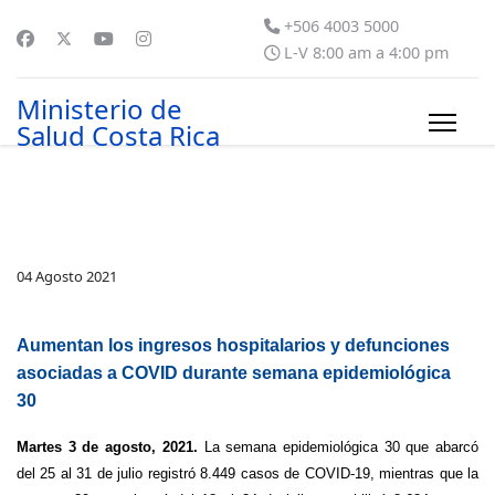
+506 4003 5000
L-V 8:00 am a 4:00 pm
Ministerio de
Salud Costa Rica
04 Agosto 2021
Aumentan los ingresos hospitalarios y defunciones
asociadas a COVID durante semana epidemiológica
30
Martes 3 de agosto, 2021.
La semana epidemiológica 30 que abarcó
del 25 al 31 de julio registró 8.449 casos de COVID-19, mientras que la