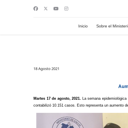
Inicio
Sobre el Minister
18 Agosto 2021
Aume
Martes 17 de agosto, 2021.
La semana epidemiológica 3
contabilizó 10.151 casos. Esto representa un aumento d