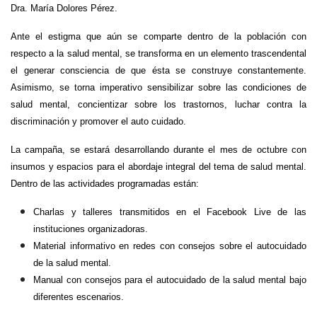
Dra. María Dolores Pérez.
Ante el estigma que aún se comparte dentro de la población con
respecto a la salud mental, se transforma en un elemento trascendental
el generar consciencia de que ésta se construye constantemente.
Asimismo, se torna imperativo sensibilizar sobre las condiciones de
salud mental, concientizar sobre los trastornos, luchar contra la
discriminación y promover el auto cuidado.
La campaña, se estará desarrollando durante el mes de octubre con
insumos y espacios para el abordaje integral del tema de salud mental.
Dentro de las actividades programadas están:
Charlas y talleres transmitidos en el Facebook Live de las
instituciones organizadoras.
Material informativo en redes con consejos sobre el autocuidado
de la salud mental.
Manual con consejos para el autocuidado de la salud mental bajo
diferentes escenarios.