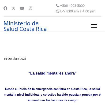
+506 4003 5000
L-V 8:00 am a 4:00 pm
Ministerio de
Salud Costa Rica
14 Octubre 2021
“La salud mental es ahora”
Desde el inicio de la emergencia sanitaria en Costa Rica, la salud
mental a nivel individual y colectivo ha sido puesta a prueba por el
aumento en los factores de riesgo