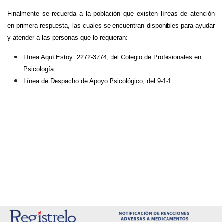
Finalmente se recuerda a la población que existen líneas de atención
en primera respuesta, las cuales se encuentran disponibles para ayudar
y atender a las personas que lo requieran:
Línea Aquí Estoy: 2272-3774, del Colegio de Profesionales en
Psicología
Línea de Despacho de Apoyo Psicológico, del 9-1-1