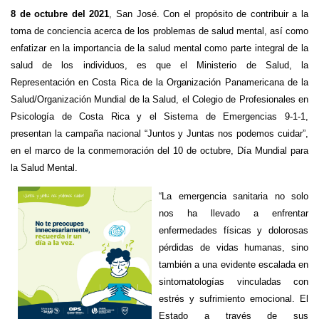
8 de octubre del 2021
, San José. Con el propósito de contribuir a la
toma de conciencia acerca de los problemas de salud mental, así como
enfatizar en la importancia de la salud mental como parte integral de la
salud de los individuos, es que el Ministerio de Salud, la
Representación en Costa Rica de la Organización Panamericana de la
Salud/Organización Mundial de la Salud, el Colegio de Profesionales en
Psicología de Costa Rica y el Sistema de Emergencias 9-1-1,
presentan la campaña nacional “Juntos y Juntas nos podemos cuidar”,
en el marco de la conmemoración del 10 de octubre, Día Mundial para
la Salud Mental.
“La emergencia sanitaria no solo
nos ha llevado a enfrentar
enfermedades físicas y dolorosas
pérdidas de vidas humanas, sino
también a una evidente escalada en
sintomatologías vinculadas con
estrés y sufrimiento emocional. El
Estado a través de sus