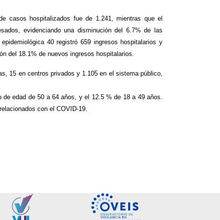
de casos hospitalizados fue de 1.241, mientras que el
sados, evidenciando una disminución del 6.7% de las
 epidemiológica 40 registró 659 ingresos hospitalarios y
ón del 18.1% de nuevos ingresos hospitalarios.
s, 15 en centros privados y 1.105 en el sistema público,
o de edad de 50 a 64 años, y el 12.5 % de 18 a 49 años.
 relacionados con el COVID-19.