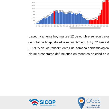
Específicamente hoy martes 12 de octubre se registraron
del total de hospitalizados están 392 en UCI y 728 en sa
El 59 % de los fallecimientos de semana epidemiológica
No se presentaron defunciones en menores de edad en es