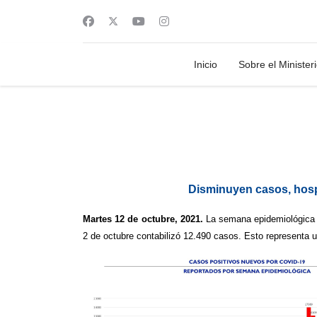
Inicio
Sobre el Minister
Disminuyen casos, hosp
Martes 12 de octubre, 2021.
La semana epidemiológica 4
2 de octubre contabilizó 12.490 casos. Esto representa 