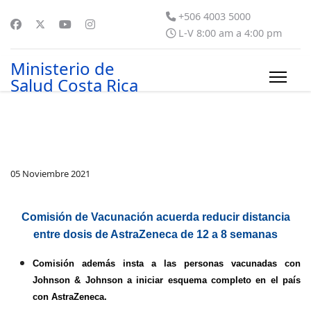
+506 4003 5000
L-V 8:00 am a 4:00 pm
Ministerio de
Salud Costa Rica
05 Noviembre 2021
Comisión de Vacunación acuerda reducir distancia
entre dosis de AstraZeneca de 12 a 8 semanas
Comisión además insta a las personas vacunadas con
Johnson & Johnson a iniciar esquema completo en el país
con AstraZeneca.