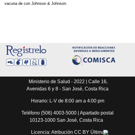
vacuna de con Johnson & Johnson.
Ministerio de Salud - 2022 | Calle 16,
Avenidas 6 y 8 - San José, Costa Rica
Horario: L-V de 8:00 am a 4:00 pm
Teléfono (506) 4003-5000 | Apartado postal
10123-1000 San José, Costa Rica
Licencia: Atribución CC BY Última