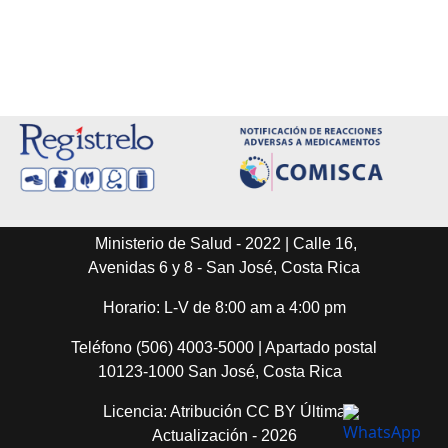
Ministerio de Salud - 2022 | Calle 16,
Avenidas 6 y 8 - San José, Costa Rica
Horario: L-V de 8:00 am a 4:00 pm
Teléfono (506) 4003-5000 | Apartado postal
10123-1000 San José, Costa Rica
Licencia: Atribución CC BY Última
Actualización - 2026