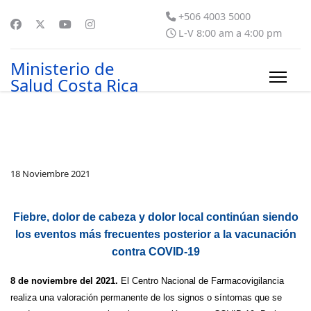
+506 4003 5000
L-V 8:00 am a 4:00 pm
Ministerio de
Salud Costa Rica
18 Noviembre 2021
Fiebre, dolor de cabeza y dolor local continúan siendo
los eventos más frecuentes posterior a la vacunación
contra COVID-19
8 de noviembre del 2021.
El Centro Nacional de Farmacovigilancia
realiza una valoración permanente de los signos o síntomas que se