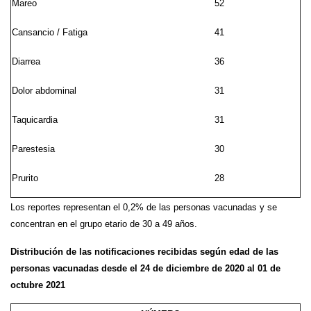
Mareo
52
Cansancio / Fatiga
41
Diarrea
36
Dolor abdominal
31
Taquicardia
31
Parestesia
30
Prurito
28
Los reportes representan el 0,2% de las personas vacunadas y se
concentran en el grupo etario de 30 a 49 años.
Distribución de las notificaciones recibidas según edad de las
personas vacunadas desde el 24 de diciembre de 2020 al 01 de
octubre 2021