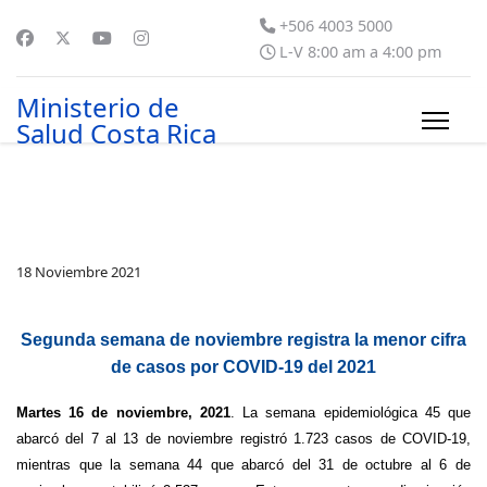
+506 4003 5000
L-V 8:00 am a 4:00 pm
Ministerio de
Salud Costa Rica
18 Noviembre 2021
Segunda semana de noviembre registra la menor cifra
de casos por COVID-19 del 2021
Martes 16 de noviembre, 2021
. La semana epidemiológica 45 que
abarcó del 7 al 13 de noviembre registró 1.723 casos de COVID-19,
mientras que la semana 44 que abarcó del 31 de octubre al 6 de