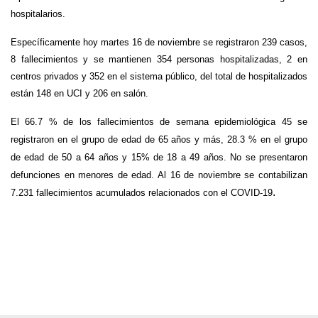
hospitalarios.
Específicamente hoy martes 16 de noviembre se registraron 239 casos,
8 fallecimientos y se mantienen 354 personas hospitalizadas, 2 en
centros privados y 352 en el sistema público, del total de hospitalizados
están 148 en UCI y 206 en salón.
El 66.7 % de los fallecimientos de semana epidemiológica 45 se
registraron en el grupo de edad de 65 años y más, 28.3 % en el grupo
de edad de 50 a 64 años y 15% de 18 a 49 años. No se presentaron
defunciones en menores de edad. Al 16 de noviembre se contabilizan
.
7.231 fallecimientos acumulados relacionados con el COVID-19