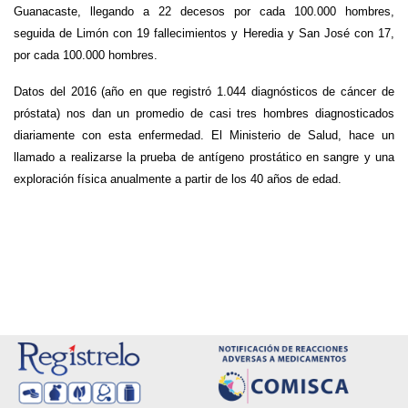
Guanacaste, llegando a 22 decesos por cada 100.000 hombres,
seguida de Limón con 19 fallecimientos y Heredia y San José con 17,
por cada 100.000 hombres.
Datos del 2016 (año en que registró 1.044 diagnósticos de cáncer de
próstata) nos dan un promedio de casi tres hombres diagnosticados
diariamente con esta enfermedad. El Ministerio de Salud, hace un
llamado a realizarse la prueba de antígeno prostático en sangre y una
exploración física anualmente a partir de los 40 años de edad.