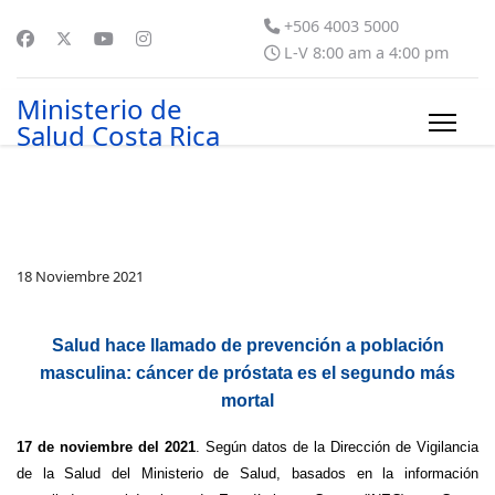
+506 4003 5000
L-V 8:00 am a 4:00 pm
Ministerio de
Salud Costa Rica
18 Noviembre 2021
Salud hace llamado de prevención a población
masculina: cáncer de próstata es el segundo más
mortal
17 de noviembre del 2021
. Según datos de la Dirección de Vigilancia
de la Salud del Ministerio de Salud, basados en la información