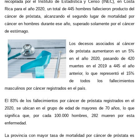
recopilada por el Instituto de Estadística y Censo (INEC), en Costa
Rica para el año 2020, un total de 445 hombres fallecieron producto del
cáncer de próstata, alcanzando el segundo lugar de mortalidad por
cáncer en hombres durante ese año, superado solamente por el cáncer
de estómago.
Los decesos asociados al cáncer
de próstata aumentaron en un 5%
en el año 2020, pasando de 420
muertes en el 2019 a 445 el año
anterior, lo que representó el 15%
de todos los fallecimientos
masculinos por cáncer registrados en el país.
El 83% de los fallecimientos por cáncer de próstata registrados en el
2020, se ubican en el grupo de edad de mayores de 70 años, lo que
significa que, por cada 100.000 hombres, 282 mueren por esta
enfermedad.
La provincia con mayor tasa de mortalidad por cáncer de próstata es