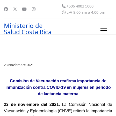
+506 4003 5000
L-V 8:00 am a 4:00 pm
Ministerio de
Salud Costa Rica
23 Noviembre 2021
Comisión de Vacunación reafirma importancia de
inmunización contra COVID-19 en mujeres en periodo
de lactancia materna
23 de noviembre del 2021.
La Comisión Nacional de
Vacunación y Epidemiología (CNVE) reiteró la importancia