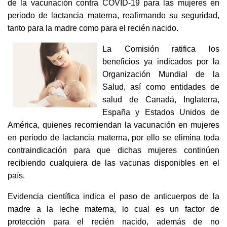
de la vacunación contra COVID-19 para las mujeres en
periodo de lactancia materna, reafirmando su seguridad,
tanto para la madre como para el recién nacido.
La Comisión ratifica los
beneficios ya indicados por la
Organización Mundial de la
Salud, así como entidades de
salud de Canadá, Inglaterra,
España y Estados Unidos de
América, quienes recomiendan la vacunación en mujeres
en periodo de lactancia materna, por ello se elimina toda
contraindicación para que dichas mujeres continúen
recibiendo cualquiera de las vacunas disponibles en el
país.
Evidencia científica indica el paso de anticuerpos de la
madre a la leche materna, lo cual es un factor de
protección para el recién nacido, además de no