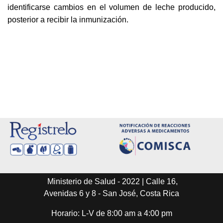
identificarse cambios en el volumen de leche producido,
posterior a recibir la inmunización.
Ministerio de Salud - 2022 | Calle 16,
Avenidas 6 y 8 - San José, Costa Rica
Horario: L-V de 8:00 am a 4:00 pm