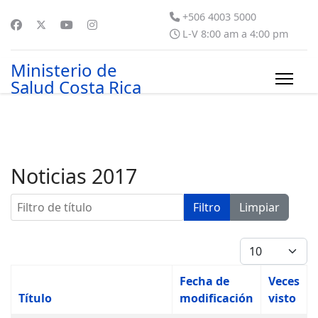
+506 4003 5000
L-V 8:00 am a 4:00 pm
Ministerio de
Salud Costa Rica
Noticias 2017
Filtro de título
Filtro
Limpiar
Cantidad
Fecha de
Veces
Título
modificación
visto