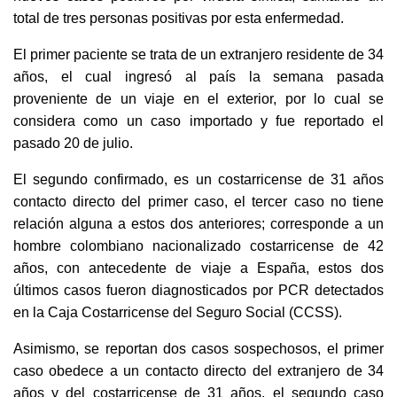
total de tres personas positivas por esta enfermedad.
El primer paciente se trata de un extranjero residente de 34
años, el cual ingresó al país la semana pasada
proveniente de un viaje en el exterior, por lo cual se
considera como un caso importado y fue reportado el
pasado 20 de julio.
El segundo confirmado, es un costarricense de 31 años
contacto directo del primer caso, el tercer caso no tiene
relación alguna a estos dos anteriores; corresponde a un
hombre colombiano nacionalizado costarricense de 42
años, con antecedente de viaje a España, estos dos
últimos casos fueron diagnosticados por PCR detectados
en la Caja Costarricense del Seguro Social (CCSS).
Asimismo, se reportan dos casos sospechosos, el primer
caso obedece a un contacto directo del extranjero de 34
años y del costarricense de 31 años, el segundo caso