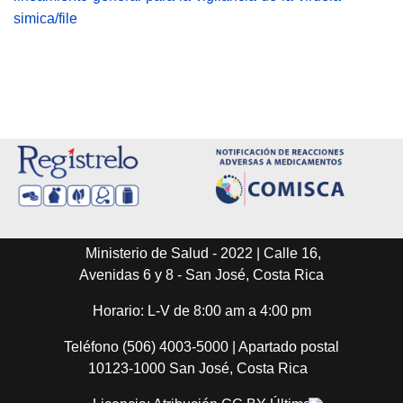
simica/file
Ministerio de Salud - 2022 | Calle 16,
Avenidas 6 y 8 - San José, Costa Rica
Horario: L-V de 8:00 am a 4:00 pm
Teléfono (506) 4003-5000 | Apartado postal
10123-1000 San José, Costa Rica