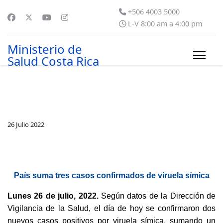
+506 4003 5000
L-V 8:00 am a 4:00 pm
Ministerio de
Salud Costa Rica
26 Julio 2022
País suma tres casos confirmados de viruela símica
Lunes 26 de julio, 2022.
Según datos de la Dirección de
Vigilancia de la Salud, el día de hoy se confirmaron dos
nuevos casos positivos por viruela símica, sumando un