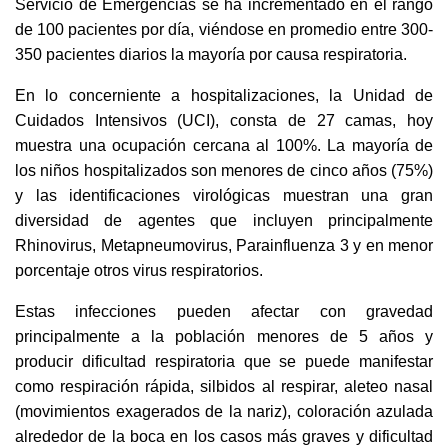
Servicio de Emergencias se ha incrementado en el rango
de 100 pacientes por día, viéndose en promedio entre 300-
350 pacientes diarios la mayoría por causa respiratoria.
En lo concerniente a hospitalizaciones, la Unidad de
Cuidados Intensivos (UCI), consta de 27 camas, hoy
muestra una ocupación cercana al 100%. La mayoría de
los niños hospitalizados son menores de cinco años (75%)
y las identificaciones virológicas muestran una gran
diversidad de agentes que incluyen principalmente
Rhinovirus, Metapneumovirus, Parainfluenza 3 y en menor
porcentaje otros virus respiratorios.
Estas infecciones pueden afectar con gravedad
principalmente a la población menores de 5 años y
producir dificultad respiratoria que se puede manifestar
como respiración rápida, silbidos al respirar, aleteo nasal
(movimientos exagerados de la nariz), coloración azulada
alrededor de la boca en los casos más graves y dificultad