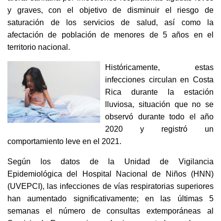
y graves, con el objetivo de disminuir el riesgo de
saturación de los servicios de salud, así como la
afectación de población de menores de 5 años en el
territorio nacional.
Históricamente, estas
infecciones circulan en Costa
Rica durante la estación
lluviosa, situación que no se
observó durante todo el año
2020 y registró un
comportamiento leve en el 2021.
Según los datos de la Unidad de Vigilancia
Epidemiológica del Hospital Nacional de Niños (HNN)
(UVEPCI), las infecciones de vías respiratorias superiores
han aumentado significativamente; en las últimas 5
semanas el número de consultas extemporáneas al