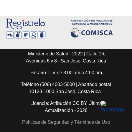
Ministerio de Salud - 2022 | Calle 16,
Avenidas 6 y 8 - San José, Costa Rica
Horario: L-V de 8:00 am a 4:00 pm
Teléfono (506) 4003-5000 | Apartado postal
10123-1000 San José, Costa Rica
Licencia: Atribución CC BY Última
Actualización - 2026
Políticas de Seguridad y Términos de Uso