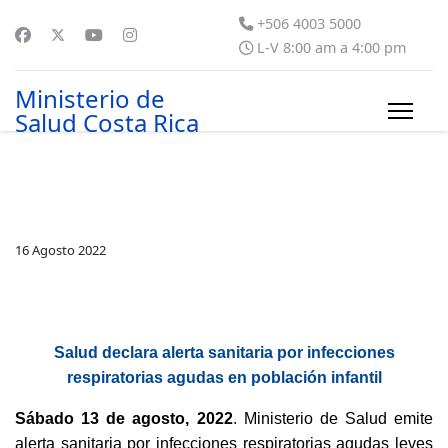
+506 4003 5000
L-V 8:00 am a 4:00 pm
Ministerio de
Salud Costa Rica
16 Agosto 2022
Salud declara alerta sanitaria por infecciones
respiratorias agudas en población infantil
Sábado 13 de agosto, 2022
. Ministerio de Salud emite
alerta sanitaria por infecciones respiratorias agudas leves