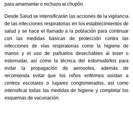
para amamantar o rechazo al chupón.
Desde Salud se intensificarán las acciones de la vigilancia
de las infecciones respiratorias en los establecimientos de
salud y se hace el llamado a la población para continuar
con las medidas básicas de protección contra las
infecciones de vías respiratorias como la higiene de
manos y el uso de pañuelos desechables al toser o
estornudar, así como la técnica del estornudo/tos para
evitar la propagación de aerosoles, además de
recomienda evitar que los niños enfermos asistan a
centros escolares o lugares conglomerados, así como
intensificar todas las medidas de higiene y completar los
esquemas de vacunación.