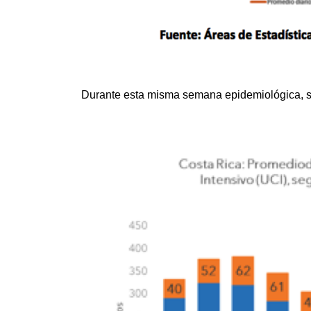
Durante esta misma semana epidemiológica, se 