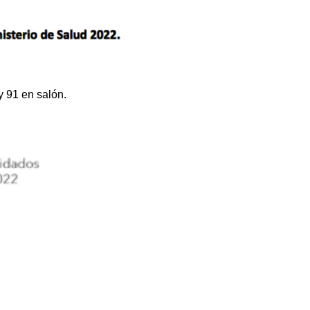
y 91 en salón.