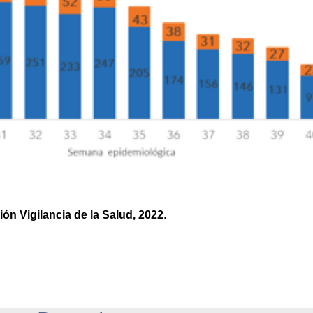
ión Vigilancia de la Salud, 2022
.