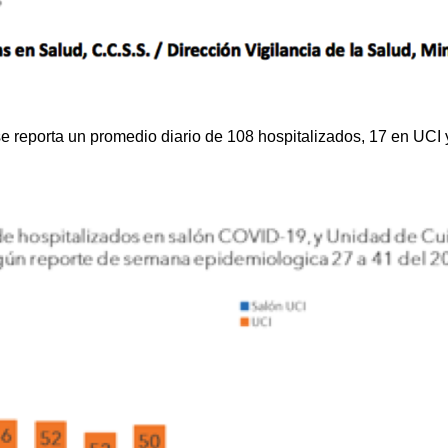
reporta un promedio diario de 108 hospitalizados, 17 en UCI 