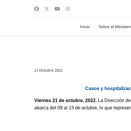
Inicio
Sobre el Minister
21 Octubre 2022
Casos y hospitaliza
Viernes 21 de octubre, 2022.
La Dirección de
abarca del 09 al 15 de octubre, lo que repres