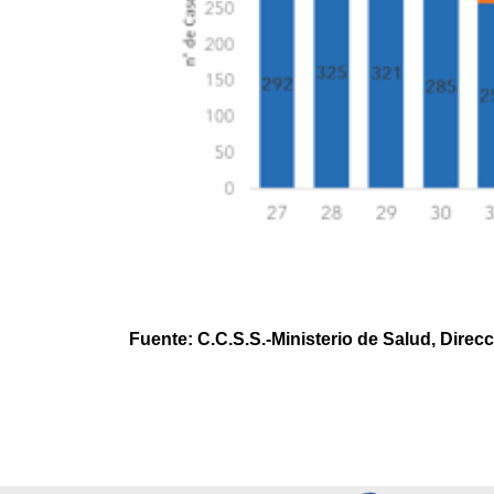
Fuente: C.C.S.S.-Ministerio de Salud, Direcc