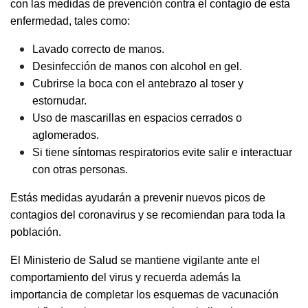
con las medidas de prevención contra el contagio de esta
enfermedad, tales como:
Lavado correcto de manos.
Desinfección de manos con alcohol en gel.
Cubrirse la boca con el antebrazo al toser y
estornudar.
Uso de mascarillas en espacios cerrados o
aglomerados.
Si tiene síntomas respiratorios evite salir e interactuar
con otras personas.
Estás medidas ayudarán a prevenir nuevos picos de
contagios del coronavirus y se recomiendan para toda la
población.
El Ministerio de Salud se mantiene vigilante ante el
comportamiento del virus y recuerda además la
importancia de completar los esquemas de vacunación