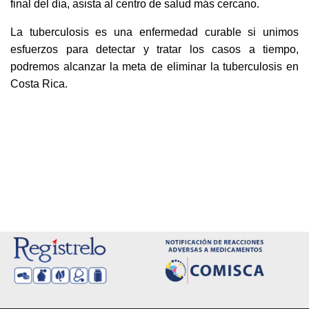
final del día, asista al centro de salud más cercano.
La tuberculosis es una enfermedad curable si unimos
esfuerzos para detectar y tratar los casos a tiempo,
podremos alcanzar la meta de eliminar la tuberculosis en
Costa Rica.