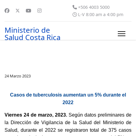
+506 4003 5000
L-V 8:00 am a 4:00 pm
Ministerio de
Salud Costa Rica
24 Marzo 2023
Casos de tuberculosis aumentan un 5% durante el
2022
Viernes 24 de marzo, 2023.
Según datos preliminares de
la Dirección de Vigilancia de la Salud del Ministerio de
Salud, durante el 2022 se registraron total de 375 casos