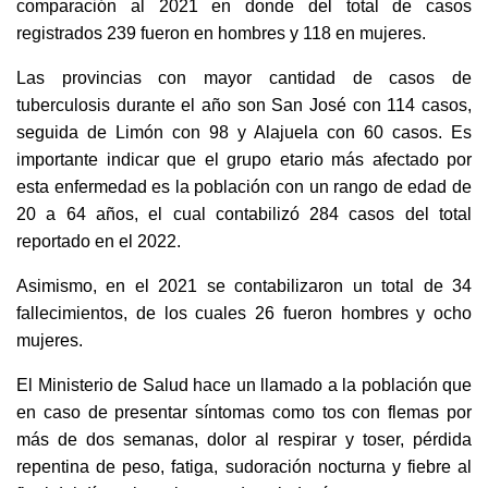
comparación al 2021 en donde del total de casos
registrados 239 fueron en hombres y 118 en mujeres.
Las provincias con mayor cantidad de casos de
tuberculosis durante el año son San José con 114 casos,
seguida de Limón con 98 y Alajuela con 60 casos. Es
importante indicar que el grupo etario más afectado por
esta enfermedad es la población con un rango de edad de
20 a 64 años, el cual contabilizó 284 casos del total
reportado en el 2022.
Asimismo, en el 2021 se contabilizaron un total de 34
fallecimientos, de los cuales 26 fueron hombres y ocho
mujeres.
El Ministerio de Salud hace un llamado a la población que
en caso de presentar síntomas como tos con flemas por
más de dos semanas, dolor al respirar y toser, pérdida
repentina de peso, fatiga, sudoración nocturna y fiebre al