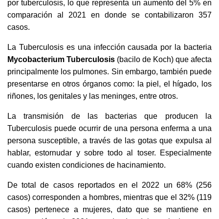
por tuberculosis, lo que representa un aumento del 5% en
comparación al 2021 en donde se contabilizaron 357
casos.
La Tuberculosis es una infección causada por la bacteria
Mycobacterium Tuberculosis
(bacilo de Koch) que afecta
principalmente los pulmones. Sin embargo, también puede
presentarse en otros órganos como: la piel, el hígado, los
riñones, los genitales y las meninges, entre otros.
La transmisión de las bacterias que producen la
Tuberculosis puede ocurrir de una persona enferma a una
persona susceptible, a través de las gotas que expulsa al
hablar, estornudar y sobre todo al toser. Especialmente
cuando existen condiciones de hacinamiento.
De total de casos reportados en el 2022 un 68% (256
casos) corresponden a hombres, mientras que el 32% (119
casos) pertenece a mujeres, dato que se mantiene en