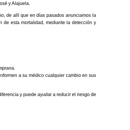
osé y Alajuela.
ano, de allí que en días pasados anunciamos la
 de esta mortalidad, mediante la detección y
emprana.
informen a su médico cualquier cambio en sus
iferencia y puede ayudar a reducir el riesgo de