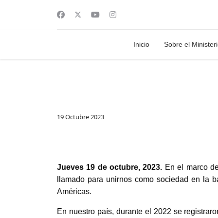
Inicio
Sobre el Minister
19 Octubre 2023
Jueves 19 de octubre, 2023.
En el marco de 
llamado para unirnos como sociedad en la ba
Américas.
En nuestro país, durante el 2022 se registrar