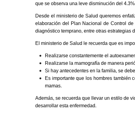
que se observa una leve disminución del 4.3% 
Desde el ministerio de Salud queremos enfatiz
elaboración del Plan Nacional de Control de
diagnóstico temprano, entre otras estrategias 
El ministerio de Salud le recuerda que es impo
Realizarse constantemente el autoexame
Realizarse la mamografía de manera perió
Si hay antecedentes en la familia, se deb
Es importante que los hombres también c
mamas.
Además, se recuerda que llevar un estilo de vi
desarrollar esta enfermedad.