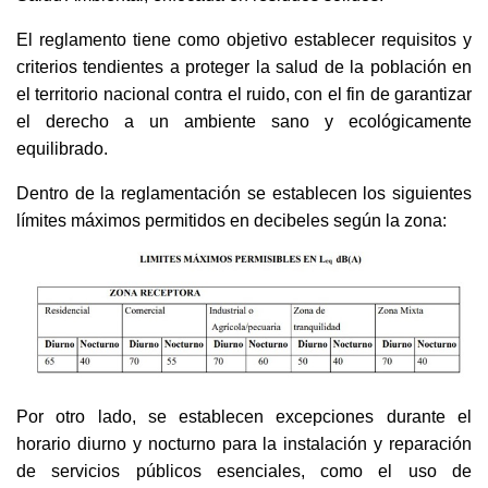
El reglamento tiene como objetivo establecer requisitos y
criterios tendientes a proteger la salud de la población en
el territorio nacional contra el ruido, con el fin de garantizar
el derecho a un ambiente sano y ecológicamente
equilibrado.
Dentro de la reglamentación se establecen los siguientes
límites máximos permitidos en decibeles según la zona:
Por otro lado, se establecen excepciones durante el
horario diurno y nocturno para la instalación y reparación
de servicios públicos esenciales, como el uso de