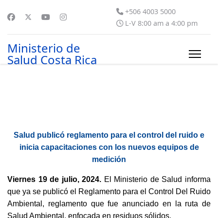
+506 4003 5000
L-V 8:00 am a 4:00 pm
Ministerio de
Salud Costa Rica
Salud publicó reglamento para el control del ruido e
inicia capacitaciones con los nuevos equipos de
medición
Viernes 19 de julio, 2024.
El Ministerio de Salud informa
que ya se publicó el Reglamento para el Control Del Ruido
Ambiental, reglamento que fue anunciado en la ruta de
Salud Ambiental, enfocada en residuos sólidos.