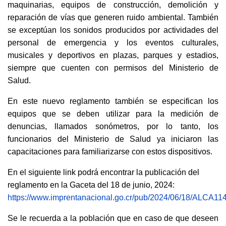
maquinarias, equipos de construcción, demolición y
reparación de vías que generen ruido ambiental. También
se exceptúan los sonidos producidos por actividades del
personal de emergencia y los eventos culturales,
musicales y deportivos en plazas, parques y estadios,
siempre que cuenten con permisos del Ministerio de
Salud.
En este nuevo reglamento también se especifican los
equipos que se deben utilizar para la medición de
denuncias, llamados sonómetros, por lo tanto, los
funcionarios del Ministerio de Salud ya iniciaron las
capacitaciones para familiarizarse con estos dispositivos.
En el siguiente link podrá encontrar la publicación del
reglamento en la Gaceta del 18 de junio, 2024:
https://www.imprentanacional.go.cr/pub/2024/06/18/ALCA1
Se le recuerda a la población que en caso de que deseen