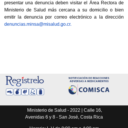
presentar una denuncia deben visitar el Área Rectora de
Ministerio de Salud más cercana a su domicilio o bien
emitir la denuncia por correo electrónico a la dirección
denuncias.minsa@misalud.go.cr
.
Ministerio de Salud - 2022 | Calle 16,
Avenidas 6 y 8 - San José, Costa Rica