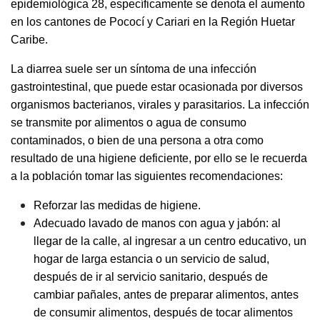
epidemiológica 28, específicamente se denota el aumento
en los cantones de Pococí y Cariari en la Región Huetar
Caribe.
La diarrea suele ser un síntoma de una infección
gastrointestinal, que puede estar ocasionada por diversos
organismos bacterianos, virales y parasitarios. La infección
se transmite por alimentos o agua de consumo
contaminados, o bien de una persona a otra como
resultado de una higiene deficiente, por ello se le recuerda
a la población tomar las siguientes recomendaciones:
Reforzar las medidas de higiene.
Adecuado lavado de manos con agua y jabón: al
llegar de la calle, al ingresar a un centro educativo, un
hogar de larga estancia o un servicio de salud,
después de ir al servicio sanitario, después de
cambiar pañales, antes de preparar alimentos, antes
de consumir alimentos, después de tocar alimentos