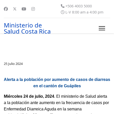
+506 4003 5000
L-V 8:00 am a 4:00 pm
Ministerio de
Salud Costa Rica
25 Julio 2024
Alerta a la población por aumento de casos de diarreas
en el cantón de Guápiles
Miércoles 24 de julio, 2024
. El ministerio de Salud alerta
a la población ante aumento en la frecuencia de casos por
Enfermedad Diarreica Aguda en la semana