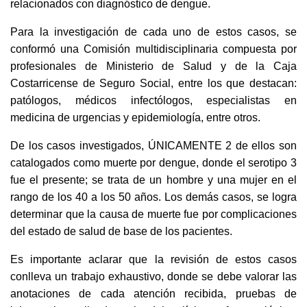
relacionados con diagnóstico de dengue.
Para la investigación de cada uno de estos casos, se
conformó una Comisión multidisciplinaria compuesta por
profesionales de Ministerio de Salud y de la Caja
Costarricense de Seguro Social, entre los que destacan:
patólogos, médicos infectólogos, especialistas en
medicina de urgencias y epidemiología, entre otros.
De los casos investigados, ÚNICAMENTE 2 de ellos son
catalogados como muerte por dengue, donde el serotipo 3
fue el presente; se trata de un hombre y una mujer en el
rango de los 40 a los 50 años. Los demás casos, se logra
determinar que la causa de muerte fue por complicaciones
del estado de salud de base de los pacientes.
Es importante aclarar que la revisión de estos casos
conlleva un trabajo exhaustivo, donde se debe valorar las
anotaciones de cada atención recibida, pruebas de