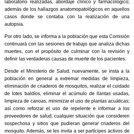
laboratorio realizadas, abordaje clínico y farmacológico;
además de los hallazgos anatomopatológicos en aquellos
casos donde se contaba con la realización de una
autopsia.
Por otro lado, se informa a la población que esta Comisión
continuará con las sesiones de trabajo que analiza dichas
muertes, con el propósito de culminar con la revisión y
definir las verdaderas causas de muerte de los pacientes.
Desde el Ministerio de Salud, nuevamente, se insta a la
población en general a extremar medidas de limpieza,
eliminación de criaderos de mosquitos, realizar el cuidado
de lotes baldíos, eliminar el acúmulo de llantas usadas,
limpieza de canoas, minimizar el uso de plantas acuáticas;
así como reforzar el uso de repelente e informar a los
proveedores de salud, cualquier situación que consideren
sospechosa y sitios que pudieran generar criaderos del
mosquito. Además, se les invita a ser partícipes activos de