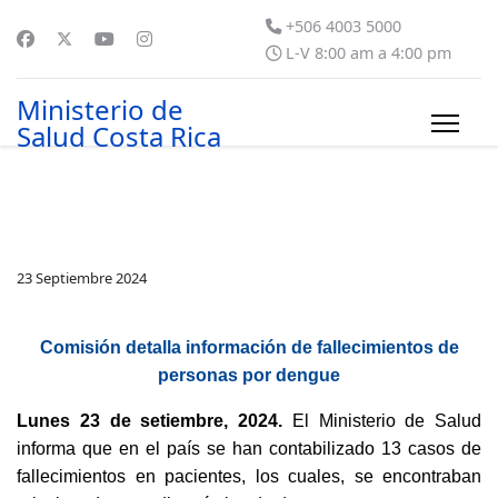
+506 4003 5000
L-V 8:00 am a 4:00 pm
Ministerio de
Salud Costa Rica
23 Septiembre 2024
Comisión detalla información de fallecimientos de
personas por dengue
Lunes 23 de setiembre, 2024.
El Ministerio de Salud
informa que en el país se han contabilizado 13 casos de
fallecimientos en pacientes, los cuales, se encontraban