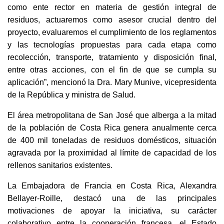
como ente rector en materia de gestión integral de
residuos, actuaremos como asesor crucial dentro del
proyecto, evaluaremos el cumplimiento de los reglamentos
y las tecnologías propuestas para cada etapa como
recolección, transporte, tratamiento y disposición final,
entre otras acciones, con el fin de que se cumpla su
aplicación”, mencionó la Dra. Mary Munive, vicepresidenta
de la República y ministra de Salud.
El área metropolitana de San José que alberga a la mitad
de la población de Costa Rica genera anualmente cerca
de 400 mil toneladas de residuos domésticos, situación
agravada por la proximidad al límite de capacidad de los
rellenos sanitarios existentes.
La Embajadora de Francia en Costa Rica, Alexandra
Bellayer-Roille, destacó una de las principales
motivaciones de apoyar la iniciativa, su carácter
colaborativo entre la cooperación francesa, el Estado