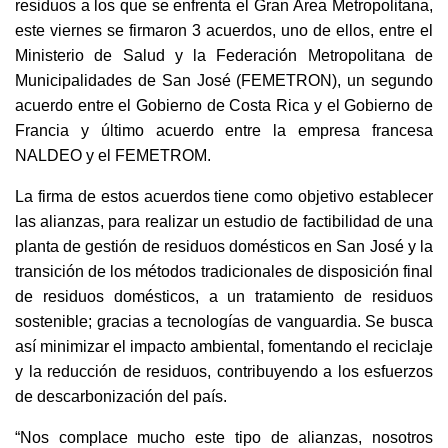
residuos a los que se enfrenta el Gran Área Metropolitana,
este viernes se firmaron 3 acuerdos, uno de ellos, entre el
Ministerio de Salud y la Federación Metropolitana de
Municipalidades de San José (FEMETRON), un segundo
acuerdo entre el Gobierno de Costa Rica y el Gobierno de
Francia y último acuerdo entre la empresa francesa
NALDEO y el FEMETROM.
La firma de estos acuerdos tiene como objetivo establecer
las alianzas, para realizar un estudio de factibilidad de una
planta de gestión de residuos domésticos en San José y la
transición de los métodos tradicionales de disposición final
de residuos domésticos, a un tratamiento de residuos
sostenible; gracias a tecnologías de vanguardia. Se busca
así minimizar el impacto ambiental, fomentando el reciclaje
y la reducción de residuos, contribuyendo a los esfuerzos
de descarbonización del país.
“Nos complace mucho este tipo de alianzas, nosotros