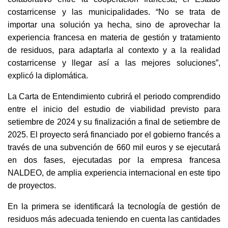
costarricense y las municipalidades. “No se trata de
importar una solución ya hecha, sino de aprovechar la
experiencia francesa en materia de gestión y tratamiento
de residuos, para adaptarla al contexto y a la realidad
costarricense y llegar así a las mejores soluciones”,
explicó la diplomática.
La Carta de Entendimiento cubrirá el periodo comprendido
entre el inicio del estudio de viabilidad previsto para
setiembre de 2024 y su finalización a final de setiembre de
2025. El proyecto será financiado por el gobierno francés a
través de una subvención de 660 mil euros y se ejecutará
en dos fases, ejecutadas por la empresa francesa
NALDEO, de amplia experiencia internacional en este tipo
de proyectos.
En la primera se identificará la tecnología de gestión de
residuos más adecuada teniendo en cuenta las cantidades