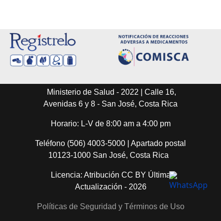
Ministerio de Salud - 2022 | Calle 16,
Avenidas 6 y 8 - San José, Costa Rica
Horario: L-V de 8:00 am a 4:00 pm
Teléfono (506) 4003-5000 | Apartado postal
10123-1000 San José, Costa Rica
Licencia: Atribución CC BY Última
Actualización - 2026
Políticas de Seguridad y Términos de Uso