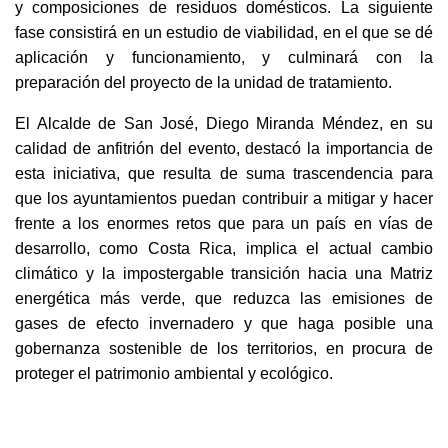
y composiciones de residuos domésticos. La siguiente
fase consistirá en un estudio de viabilidad, en el que se dé
aplicación y funcionamiento, y culminará con la
preparación del proyecto de la unidad de tratamiento.
El Alcalde de San José, Diego Miranda Méndez, en su
calidad de anfitrión del evento, destacó la importancia de
esta iniciativa, que resulta de suma trascendencia para
que los ayuntamientos puedan contribuir a mitigar y hacer
frente a los enormes retos que para un país en vías de
desarrollo, como Costa Rica, implica el actual cambio
climático y la impostergable transición hacia una Matriz
energética más verde, que reduzca las emisiones de
gases de efecto invernadero y que haga posible una
gobernanza sostenible de los territorios, en procura de
proteger el patrimonio ambiental y ecológico.