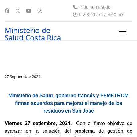
+506 4003 5000
L-V 8:00 am a 4:00 pm
Ministerio de
Salud Costa Rica
27 Septiembre 2024
Ministerio de Salud, gobierno francés y FEMETROM
firman acuerdos para mejorar el manejo de los
residuos en San José
Viernes 27 setiembre, 2024.
Con el firme objetivo de
avanzar en la solución del problema de gestión de