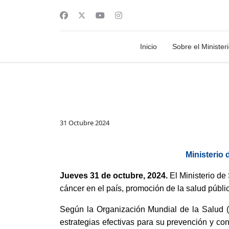
Inicio
Sobre el Minister
31 Octubre 2024
Ministerio 
Jueves 31 de octubre, 2024.
El Ministerio de
cáncer en el país, promoción de la salud públi
Según la Organización Mundial de la Salud (
estrategias efectivas para su prevención y con