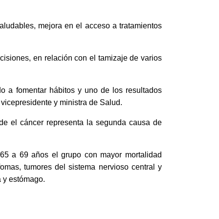
saludables, mejora en el acceso a tratamientos
cisiones, en relación con el tamizaje de varios
o a fomentar hábitos y uno de los resultados
vicepresidente y ministra de Salud.
nde el cáncer representa la segunda causa de
 65 a 69 años el grupo con mayor mortalidad
nfomas, tumores del sistema nervioso central y
a y estómago.