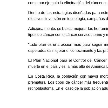
como por ejemplo la eliminación del cáncer cer
Dentro de las estrategias diseñadas para este
efectivos, inversión en tecnología, campañas d
Adicionalmente, se busca mejorar las herramien
tipos de cáncer como cáncer cervicouterino y
“Este plan es una acción más para seguir me
esperados es mejorar el conocimiento y las prá
El Plan Nacional para el Control del Cáncer
muerte en el país y es la más alta de América L
En Costa Rica, la población con mayor mort
prematura. Los tipos de cáncer más frecuentes
retinoblastoma. En el caso de la población ad