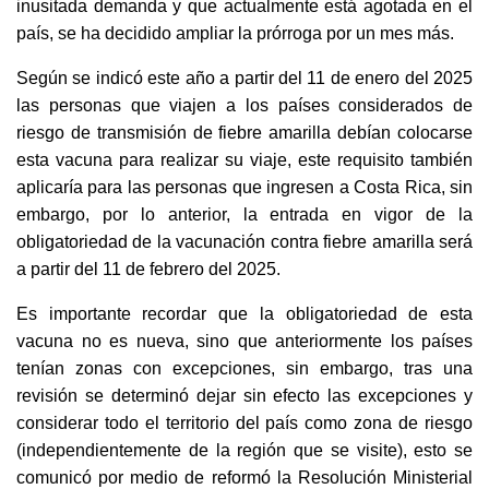
inusitada demanda y que actualmente está agotada en el
país, se ha decidido ampliar la prórroga por un mes más.
Según se indicó este año a partir del 11 de enero del 2025
las personas que viajen a los países considerados de
riesgo de transmisión de fiebre amarilla debían colocarse
esta vacuna para realizar su viaje, este requisito también
aplicaría para las personas que ingresen a Costa Rica, sin
embargo, por lo anterior, la entrada en vigor de la
obligatoriedad de la vacunación contra fiebre amarilla será
a partir del 11 de febrero del 2025.
Es importante recordar que la obligatoriedad de esta
vacuna no es nueva, sino que anteriormente los países
tenían zonas con excepciones, sin embargo, tras una
revisión se determinó dejar sin efecto las excepciones y
considerar todo el territorio del país como zona de riesgo
(independientemente de la región que se visite), esto se
comunicó por medio de reformó la Resolución Ministerial