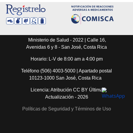
Ministerio de Salud - 2022 | Calle 16,
Avenidas 6 y 8 - San José, Costa Rica
Horario: L-V de 8:00 am a 4:00 pm
Teléfono (506) 4003-5000 | Apartado postal
10123-1000 San José, Costa Rica
Licencia: Atribución CC BY Última
Actualización - 2026
Políticas de Seguridad y Términos de Uso