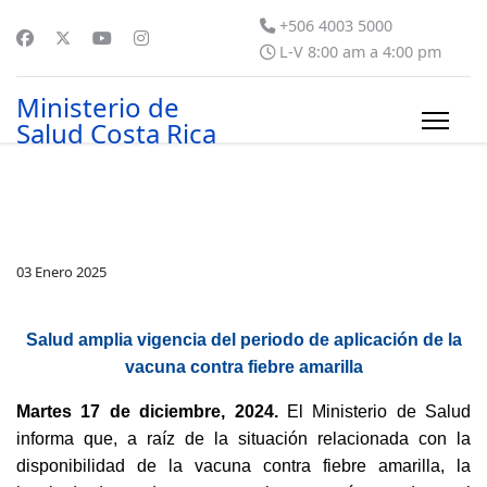
+506 4003 5000
L-V 8:00 am a 4:00 pm
Ministerio de
Salud Costa Rica
03 Enero 2025
Salud amplia vigencia del periodo de aplicación de la
vacuna contra fiebre amarilla
Martes 17 de diciembre, 2024.
El Ministerio de Salud
informa que, a raíz de la situación relacionada con la
disponibilidad de la vacuna contra fiebre amarilla, la