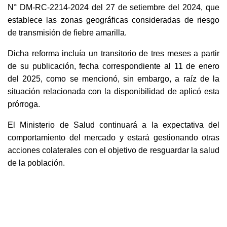
N° DM-RC-2214-2024 del 27 de setiembre del 2024, que
establece las zonas geográficas consideradas de riesgo
de transmisión de fiebre amarilla.
Dicha reforma incluía un transitorio de tres meses a partir
de su publicación, fecha correspondiente al 11 de enero
del 2025, como se mencionó, sin embargo, a raíz de la
situación relacionada con la disponibilidad de aplicó esta
prórroga.
El Ministerio de Salud continuará a la expectativa del
comportamiento del mercado y estará gestionando otras
acciones colaterales con el objetivo de resguardar la salud
de la población.