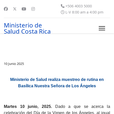
+506 4003 5000
L-V 8:00 am a 4:00 pm
Ministerio de
Salud Costa Rica
10 Junio 2025
Ministerio de Salud realiza muestreo de rutina en
Basílica Nuestra Señora de Los Ángeles
Martes 10 junio, 2025.
Dado a que se acerca la
celebración del Día de la Virgen de los Ángeles, al igual