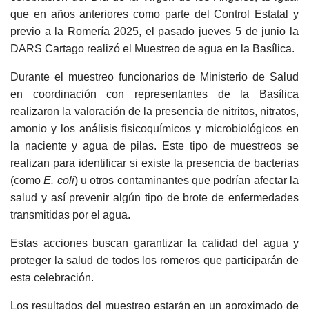
que en años anteriores como parte del Control Estatal y
previo a la Romería 2025, el pasado jueves 5 de junio la
DARS Cartago realizó el Muestreo de agua en la Basílica.
Durante el muestreo funcionarios de Ministerio de Salud
en coordinación con representantes de la Basílica
realizaron la valoración de la presencia de nitritos, nitratos,
amonio y los análisis fisicoquímicos y microbiológicos en
la naciente y agua de pilas. Este tipo de muestreos se
realizan para identificar si existe la presencia de bacterias
(como
E. coli
) u otros contaminantes que podrían afectar la
salud y así prevenir algún tipo de brote de enfermedades
transmitidas por el agua.
Estas acciones buscan garantizar la calidad del agua y
proteger la salud de todos los romeros que participarán de
esta celebración.
Los resultados del muestreo estarán en un aproximado de