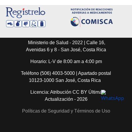
Ministerio de Salud - 2022 | Calle 16,
Avenidas 6 y 8 - San José, Costa Rica
Horario: L-V de 8:00 am a 4:00 pm
Teléfono (506) 4003-5000 | Apartado postal
10123-1000 San José, Costa Rica
Licencia: Atribución CC BY Última
Actualización - 2026
Políticas de Seguridad y Términos de Uso