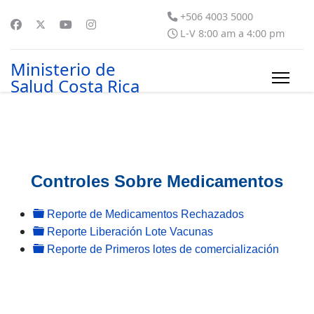
+506 4003 5000
L-V 8:00 am a 4:00 pm
Ministerio de
Salud Costa Rica
Controles Sobre Medicamentos
folder
Reporte de Medicamentos Rechazados
folder
Reporte Liberación Lote Vacunas
folder
Reporte de Primeros lotes de comercialización