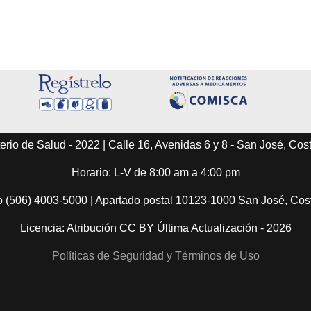
erio de Salud - 2022 | Calle 16, Avenidas 6 y 8 - San José, Cos
Horario: L-V de 8:00 am a 4:00 pm
o (506) 4003-5000 | Apartado postal 10123-1000 San José, Co
Licencia: Atribución CC BY Última Actualización - 2026
Políticas de Seguridad y Términos de Uso