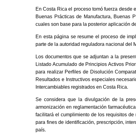
En Costa Rica el proceso tomó fuerza desde e
Buenas Prácticas de Manufactura, Buenas Prá
cuales son base para la posterior aplicación de
En esta página se resume el proceso de imple
parte de la autoridad reguladora nacional del M
Los documentos que se adjuntan a la present
Listado Acumulado de Principios Activos Prior
para realizar Perfiles de Disolución Compara
Resultados e Instructivos especiales necesari
Intercambiables registrados en Costa Rica.
Se considera que la divulgación de la pres
armonización en reglamentación farmacéutica, a
facilitará el cumplimiento de los requisitos de
para fines de identificación, prescripción, i
país.