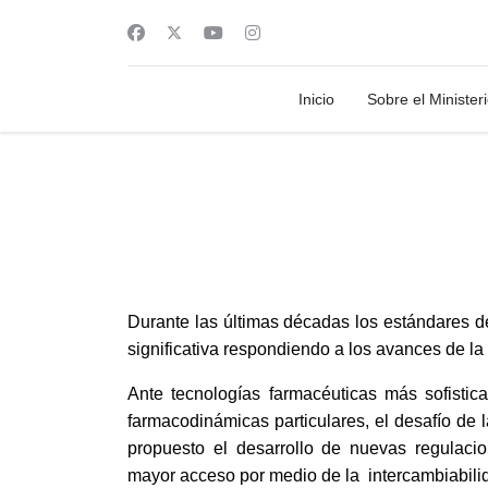
Inicio
Sobre el Minister
Durante las últimas décadas los estándares d
significativa respondiendo a los avances de la 
Ante tecnologías farmacéuticas más sofistica
farmacodinámicas particulares, el desafío de 
propuesto el desarrollo de nuevas regulac
mayor acceso por medio de la intercambiabili