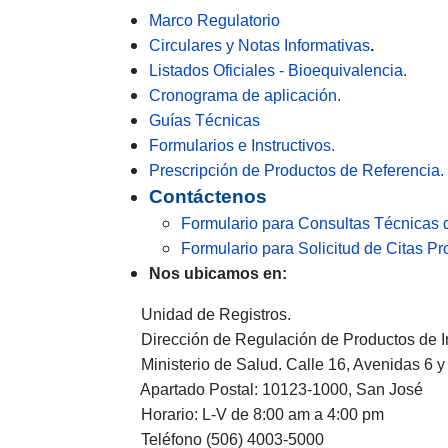
Marco Regulatorio
Circulares y Notas Informativas
.
Listados Oficiales - Bioequivalencia.
Cronograma de aplicación.
Guías Técnicas
Formularios e Instructivos.
Prescripción de Productos de Referencia.
Contáctenos
Formulario para Consultas Técnicas 
Formulario para Solicitud de Citas 
Nos ubicamos en:
Unidad de Registros.
Dirección de Regulación de Productos de Int
Ministerio de Salud. Calle 16, Avenidas 6 y 
Apartado Postal: 10123-1000, San José
Horario: L-V de 8:00 am a 4:00 pm
Teléfono (506) 4003-5000