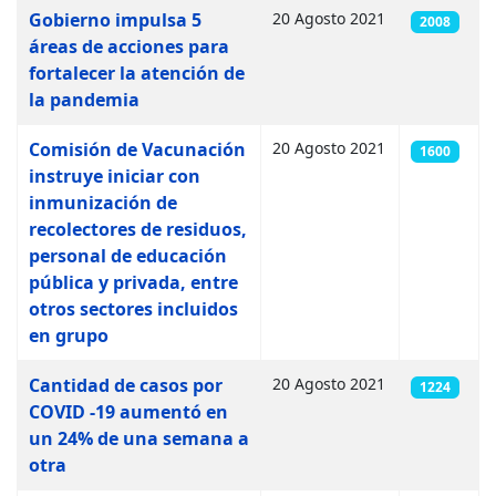
Artículos
Gobierno impulsa 5
20 Agosto 2021
2008
áreas de acciones para
fortalecer la atención de
la pandemia
Comisión de Vacunación
20 Agosto 2021
1600
instruye iniciar con
inmunización de
recolectores de residuos,
personal de educación
pública y privada, entre
otros sectores incluidos
en grupo
Cantidad de casos por
20 Agosto 2021
1224
COVID -19 aumentó en
un 24% de una semana a
otra