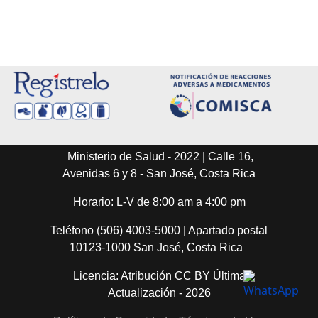
Ministerio de Salud - 2022 | Calle 16,
Avenidas 6 y 8 - San José, Costa Rica
Horario: L-V de 8:00 am a 4:00 pm
Teléfono (506) 4003-5000 | Apartado postal
10123-1000 San José, Costa Rica
Licencia: Atribución CC BY Última
Actualización - 2026