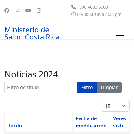
+506 4003 5000
L-V 8:00 am a 4:00 pm
Ministerio de
Salud Costa Rica
Noticias 2024
Filtro de título
Filtro
Limpiar
Cantidad
Fecha de
Veces
Título
modificación
visto