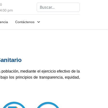
00
Buscar
 4:00 pm
encia
Contáctenos
anitario
 población, mediante el ejercicio efectivo de la
, bajo los principios de transparencia, equidad,