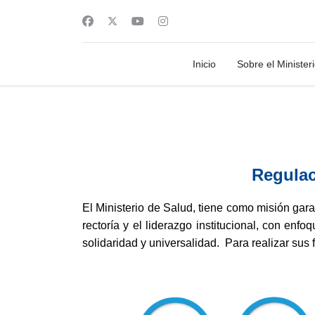
Inicio
Sobre el Minister
Regulac
El Ministerio de Salud, tiene como misión garan
rectoría y el liderazgo institucional, con enfo
solidaridad y universalidad. Para realizar su